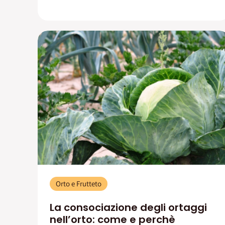
Orto e Frutteto
La consociazione degli ortaggi
nell’orto: come e perchè