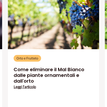
Orto e Frutteto
Come eliminare il Mal Bianco
dalle piante ornamentali e
dall'orto
Leggi l'articolo