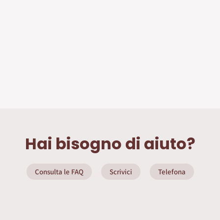
Hai bisogno di aiuto?
Consulta le FAQ
Scrivici
Telefona