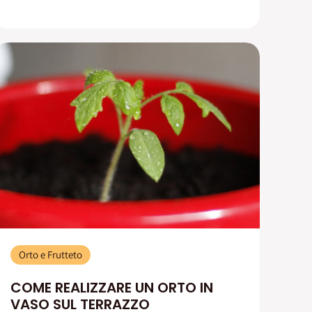
Orto e Frutteto
COME REALIZZARE UN ORTO IN
VASO SUL TERRAZZO