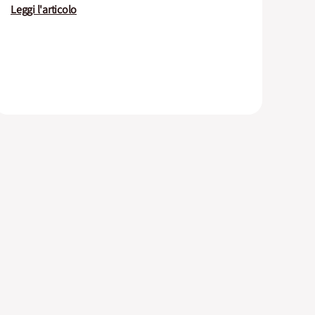
Leggi l'articolo