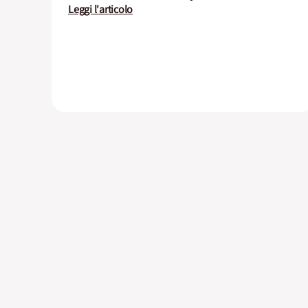
Leggi l'articolo