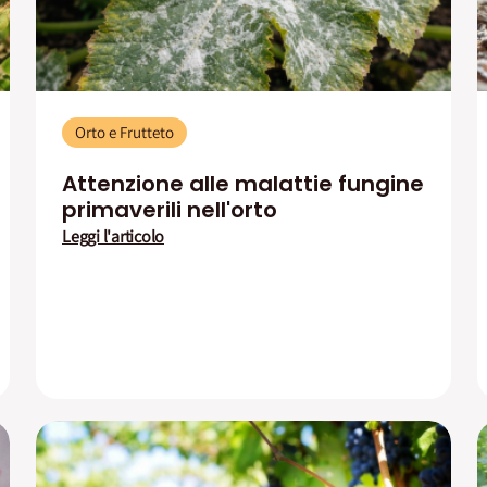
Orto e Frutteto
Attenzione alle malattie fungine
primaverili nell'orto
Leggi l'articolo