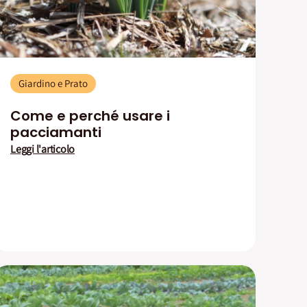
Giardino e Prato
Come e perché usare i
pacciamanti
Leggi l'articolo