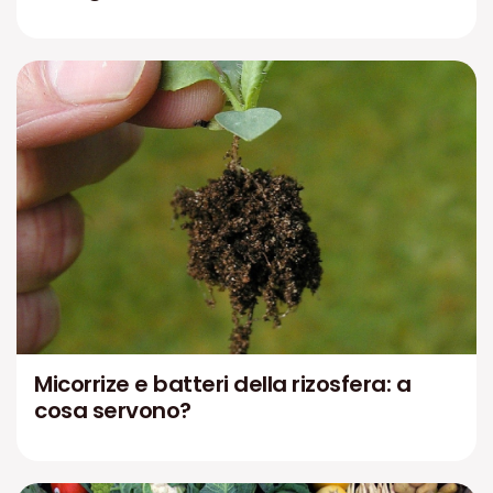
Micorrize e batteri della rizosfera: a
cosa servono?