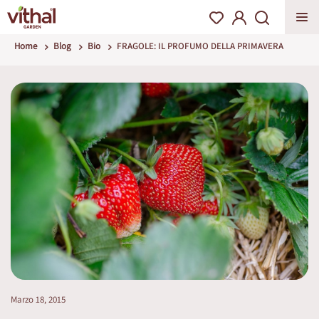
Home
Blog
Bio
FRAGOLE: IL PROFUMO DELLA PRIMAVERA
Marzo 18, 2015