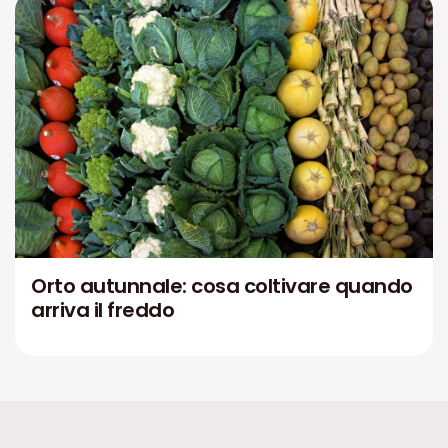
Orto autunnale: cosa coltivare quando
arriva il freddo