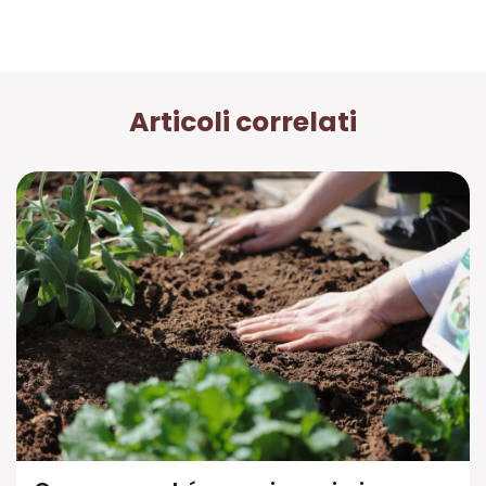
Articoli correlati