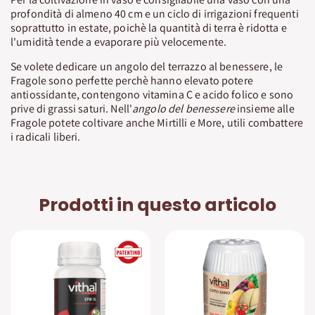
profondità di almeno 40 cm e un ciclo di irrigazioni frequenti
soprattutto in estate, poichè la quantità di terra è ridotta e
l'umidità tende a evaporare più velocemente.
Se volete dedicare un angolo del terrazzo al benessere, le
Fragole sono perfette perchè hanno elevato potere
antiossidante, contengono vitamina C e acido folico e sono
prive di grassi saturi. Nell'
angolo del benessere
insieme alle
Fragole potete coltivare anche Mirtilli e More, utili combattere
i radicali liberi.
Prodotti in questo articolo