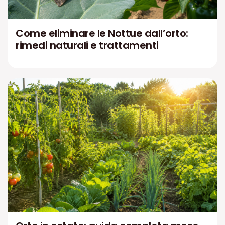
Come eliminare le Nottue dall’orto:
rimedi naturali e trattamenti