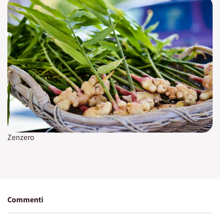
Zenzero
Commenti