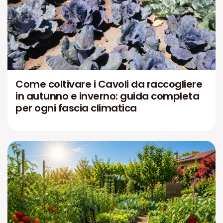
Come coltivare i Cavoli da raccogliere
in autunno e inverno: guida completa
per ogni fascia climatica