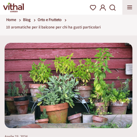
Home
Blog
Orto e Frutteto
10 aromatiche per il balcone per chi ha gusti particolari
Aprile 23, 2024