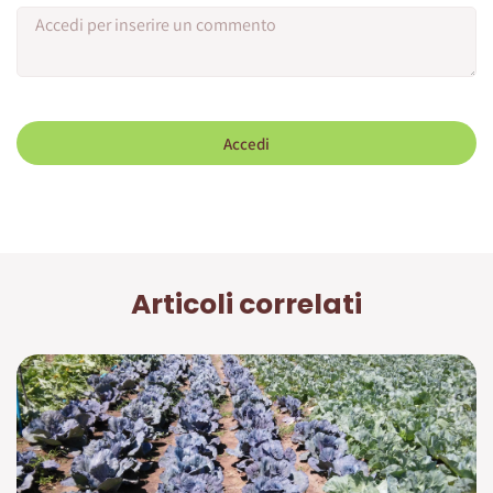
Accedi
Articoli correlati