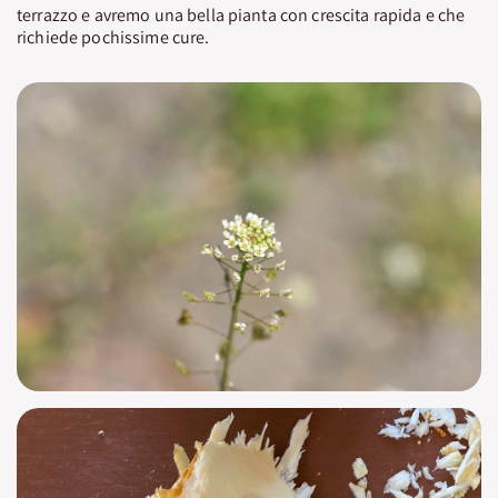
terrazzo e avremo una bella pianta con crescita rapida e che
richiede pochissime cure.