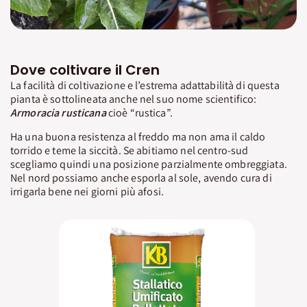
Dove coltivare il Cren
La facilità di coltivazione e l’estrema adattabilità di questa
pianta è sottolineata anche nel suo nome scientifico:
Armoracia rusticana
cioè “rustica”.
Ha una buona resistenza al freddo ma non ama il caldo
torrido e teme la siccità. Se abitiamo nel centro-sud
scegliamo quindi una posizione parzialmente ombreggiata.
Nel nord possiamo anche esporla al sole, avendo cura di
irrigarla bene nei giorni più afosi.