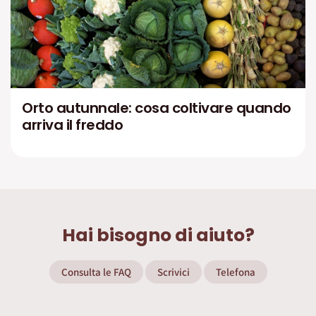
Orto autunnale: cosa coltivare quando
arriva il freddo
Hai bisogno di aiuto?
Consulta le FAQ
Scrivici
Telefona