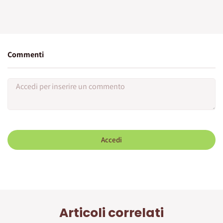
Commenti
Accedi
Articoli correlati