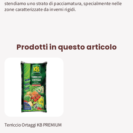
stendiamo uno strato di pacciamatura, specialmente nelle
zone caratterizzate da inverni rigidi.
Prodotti in questo articolo
Terriccio Ortaggi KB PREMIUM