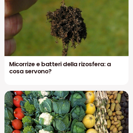
Micorrize e batteri della rizosfera: a
cosa servono?