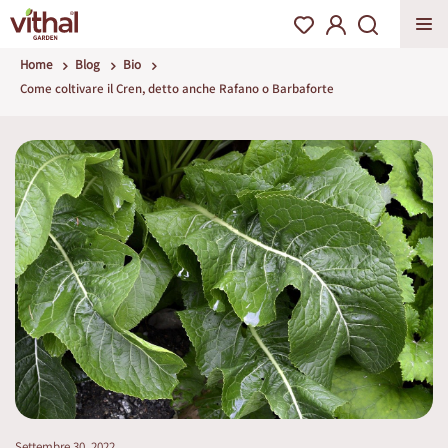
Home
Blog
Bio
Come coltivare il Cren, detto anche Rafano o Barbaforte
Settembre 30, 2022