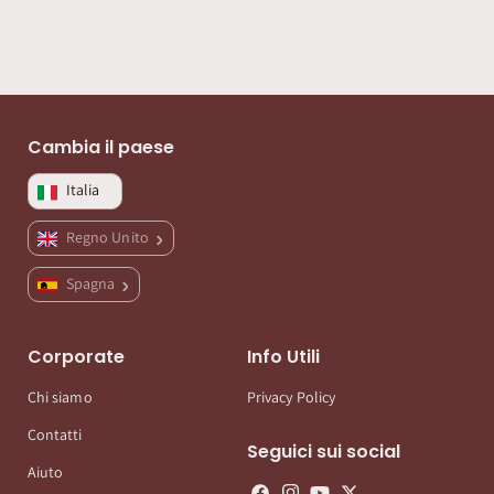
Cambia il paese
Italia
Regno Unito
Spagna
Corporate
Info Utili
Chi siamo
Privacy Policy
Contatti
Seguici sui social
Aiuto