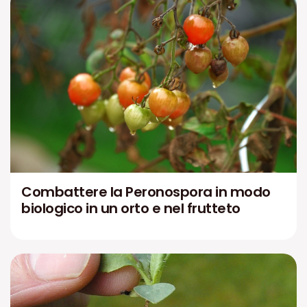
Combattere la Peronospora in modo
biologico in un orto e nel frutteto