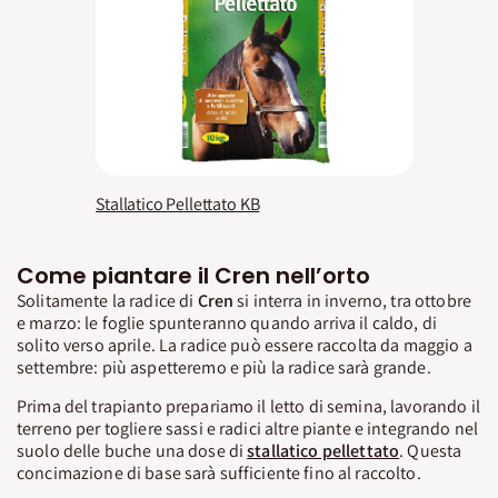
Stallatico Pellettato KB
Come piantare il Cren nell’orto
Solitamente la radice di
Cren
si interra in inverno, tra ottobre
e marzo: le foglie spunteranno quando arriva il caldo, di
solito verso aprile. La radice può essere raccolta da maggio a
settembre: più aspetteremo e più la radice sarà grande.
Prima del trapianto prepariamo il letto di semina, lavorando il
terreno per togliere sassi e radici altre piante e integrando nel
suolo delle buche una dose di
stallatico pellettato
. Questa
concimazione di base sarà sufficiente fino al raccolto.