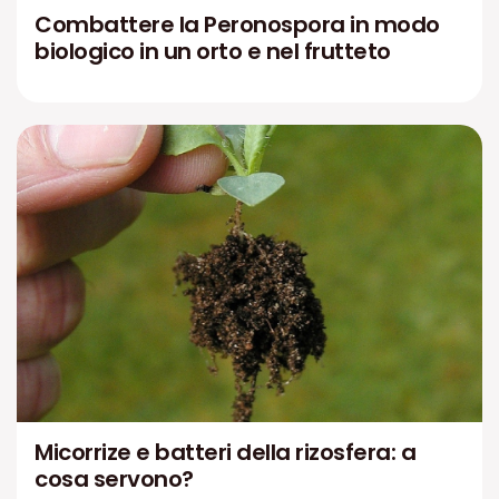
Combattere la Peronospora in modo
biologico in un orto e nel frutteto
Micorrize e batteri della rizosfera: a
cosa servono?