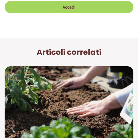
Accedi
Articoli correlati