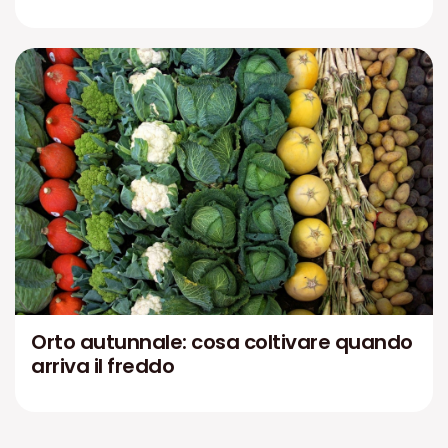
Orto autunnale: cosa coltivare quando
arriva il freddo