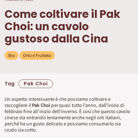
Come coltivare il Pak
Choi: un cavolo
gustoso dalla Cina
Bio
Orto e Frutteto
Tag
Pak Choi
Un aspetto interessante è che possiamo coltivare e
raccogliere il
Pak Choi
per quasi tutto l’anno, dall’inizio di
febbraio fino all’inizio dell’inverno. È così che questo cavolo
cinese sta entrando lentamente anche negli orti italiani,
perché ha un gusto delicato e possiamo consumarlo sia
crudo sia cotto.