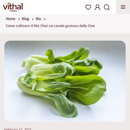
Home
Blog
Bio
Come coltivare il Pak Choi: un cavolo gustoso dalla Cina
Febbraio 17, 2023