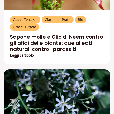
Casa e Terrazzo
Giardino e Prato
Bio
Orto e Frutteto
Sapone molle e Olio di Neem contro
gli afidi delle piante: due alleati
naturali contro i parassiti
Leggi l'articolo