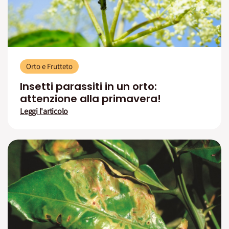
Orto e Frutteto
Insetti parassiti in un orto:
attenzione alla primavera!
Leggi l'articolo