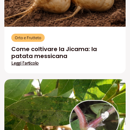
Orto e Frutteto
Come coltivare la Jicama: la
patata messicana
Leggi l'articolo