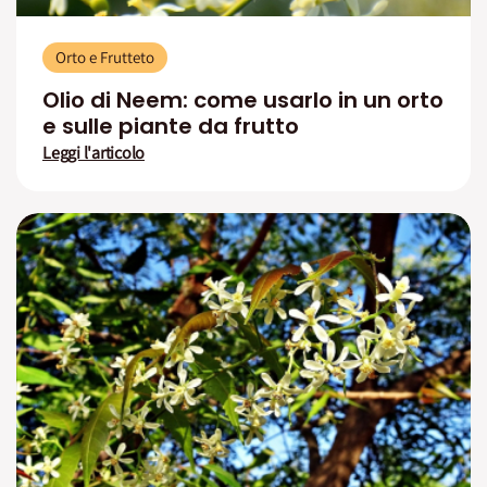
Orto e Frutteto
Olio di Neem: come usarlo in un orto
e sulle piante da frutto
Leggi l'articolo