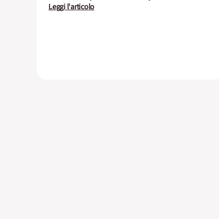
Leggi l'articolo