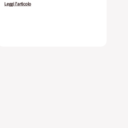
Leggi l'articolo