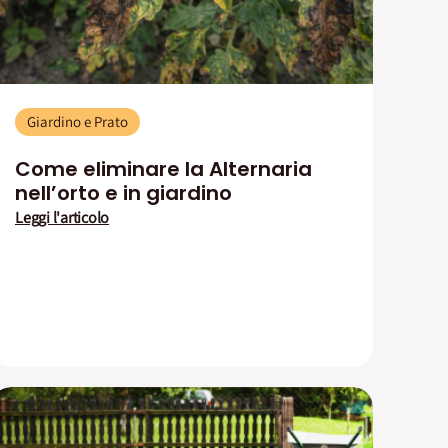
Giardino e Prato
Come eliminare la Alternaria
nell’orto e in giardino
Leggi l'articolo