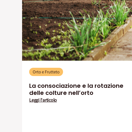
Orto e Frutteto
La consociazione e la rotazione
delle colture nell’orto
Leggi l'articolo