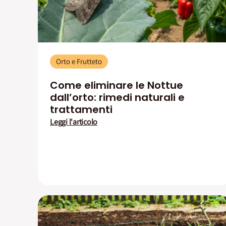
Orto e Frutteto
Come eliminare le Nottue
dall’orto: rimedi naturali e
trattamenti
Leggi l'articolo