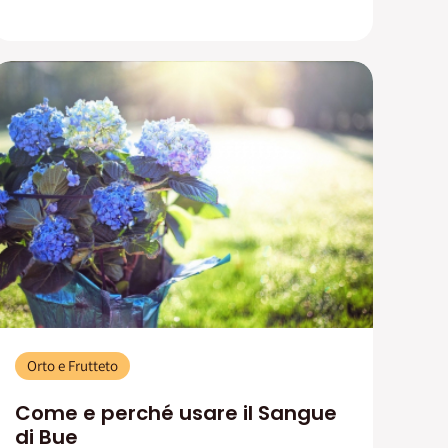
Orto e Frutteto
Come e perché usare il Sangue
di Bue