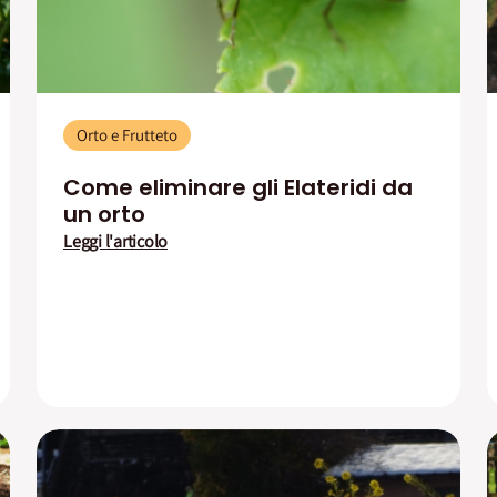
Orto e Frutteto
Come eliminare gli Elateridi da
un orto
Leggi l'articolo