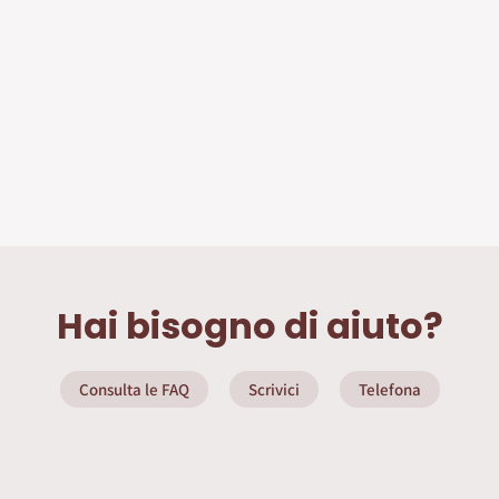
Hai bisogno di aiuto?
Consulta le FAQ
Scrivici
Telefona