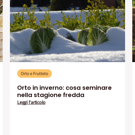
Orto e Frutteto
Orto in inverno: cosa seminare
nella stagione fredda
Leggi l'articolo