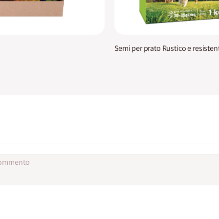
Semi per prato Rustico e resisten