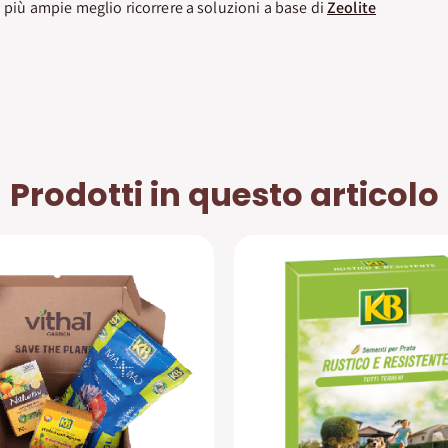
ni più ampie meglio ricorrere a soluzioni a base di
Zeolite
Prodotti in questo articolo