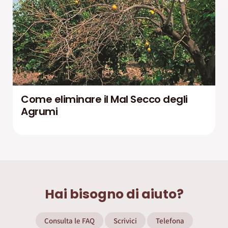
Come eliminare il Mal Secco degli
Agrumi
Hai bisogno di aiuto?
Consulta le FAQ
Scrivici
Telefona