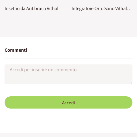
Insetticida Antibruco Vithal
Integratore Orto Sano Vithal Bio
Commenti
Accedi