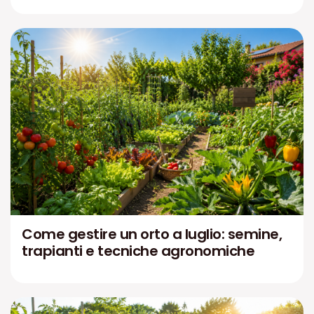
Come gestire un orto a luglio: semine,
trapianti e tecniche agronomiche