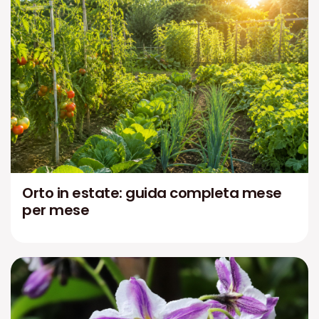
Orto in estate: guida completa mese
per mese