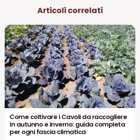
Articoli correlati
Come coltivare i Cavoli da raccogliere
in autunno e inverno: guida completa
per ogni fascia climatica