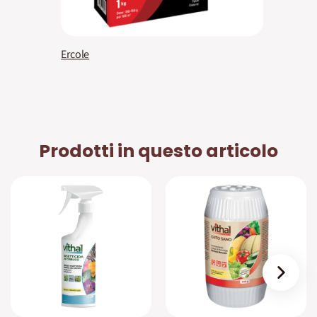
Ercole
Prodotti in questo articolo
›