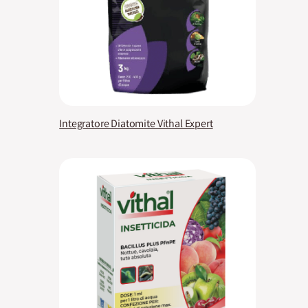
Integratore Diatomite Vithal Expert