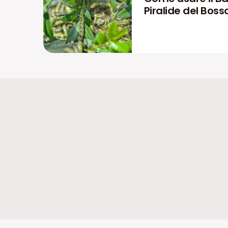
Piralide del Boss