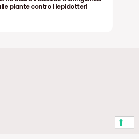
lle piante contro i lepidotteri