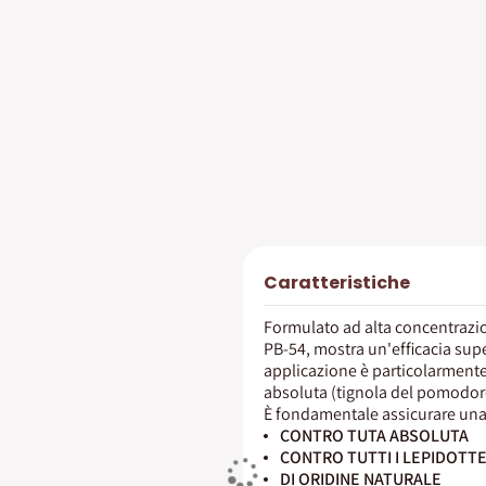
Caratteristiche
Formulato ad alta concentrazion
PB-54, mostra un'efficacia super
applicazione è particolarmente 
absoluta (tignola del pomodoro)
È fondamentale assicurare una
CONTRO TUTA ABSOLUTA
CONTRO TUTTI I LEPIDOTTE
DI ORIDINE NATURALE