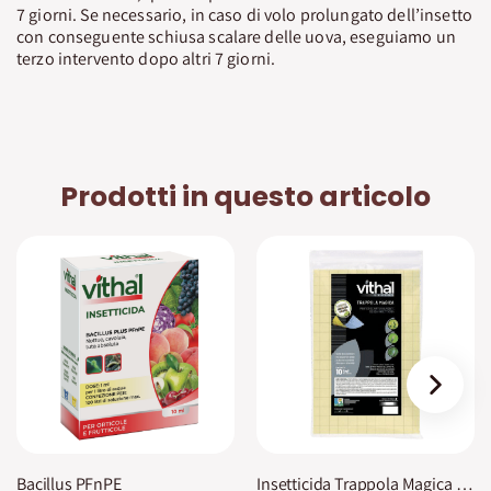
7 giorni. Se necessario, in caso di volo prolungato dell’insetto
con conseguente schiusa scalare delle uova, eseguiamo un
terzo intervento dopo altri 7 giorni.
Prodotti in questo articolo
›
Bacillus PFnPE
Insetticida Trappola Magica Vithal Expert