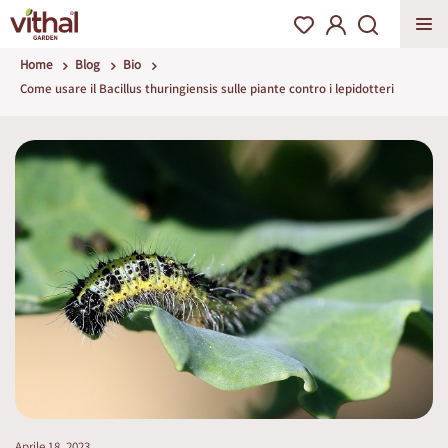
Home
Blog
Bio
Come usare il Bacillus thuringiensis sulle piante contro i lepidotteri
Aprile 18, 2023