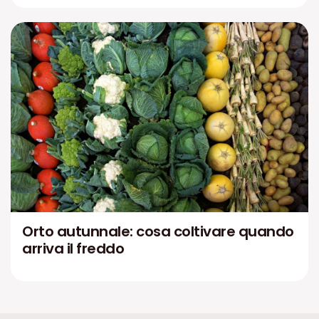
Orto autunnale: cosa coltivare quando
arriva il freddo