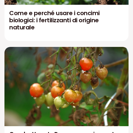
Come e perché usare i concimi
biologici: i fertilizzanti di origine
naturale