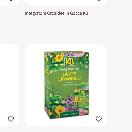
Integratore Orchidee in Gocce KB