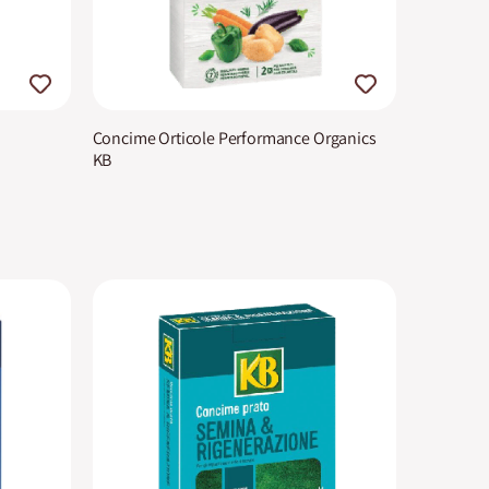
Concime Orticole Performance Organics
KB