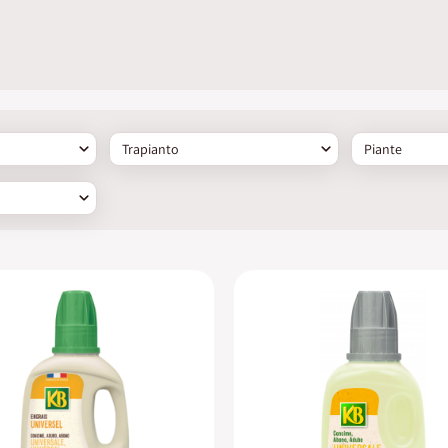
Trapianto
Piante