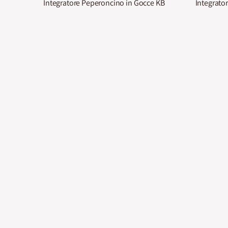
Integratore Peperoncino in Gocce KB
Integrato