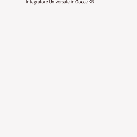
Integratore Universale in Gocce KB