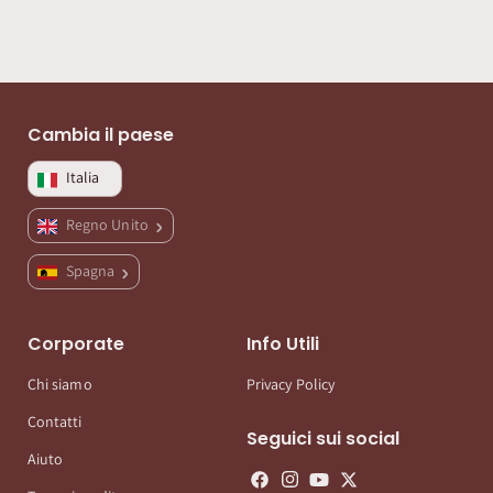
Cambia il paese
Italia
Regno Unito
Spagna
Corporate
Info Utili
Chi siamo
Privacy Policy
Contatti
Seguici sui social
Aiuto