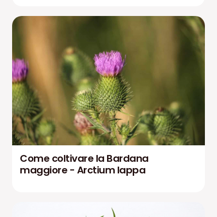
Come coltivare la Bardana
maggiore - Arctium lappa