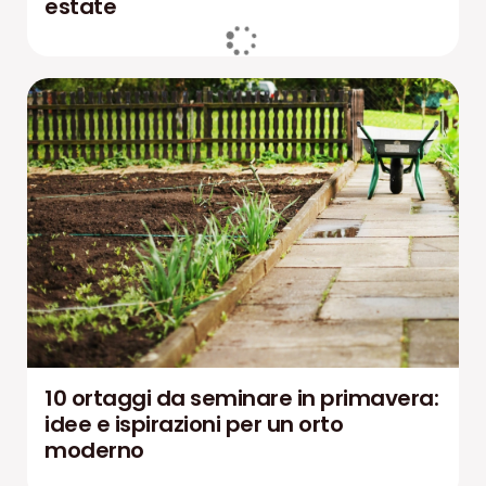
estate
10 ortaggi da seminare in primavera:
idee e ispirazioni per un orto
moderno