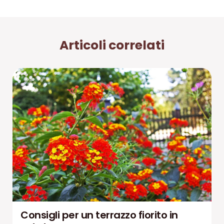
Articoli correlati
Consigli per un terrazzo fiorito in