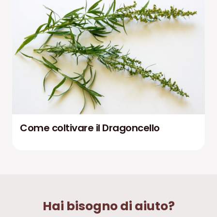
Come coltivare il Dragoncello
Hai bisogno di aiuto?