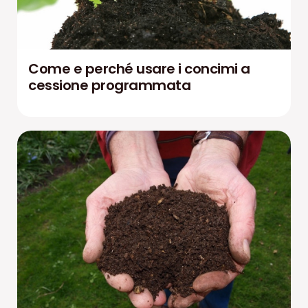
Come e perché usare i concimi a
cessione programmata