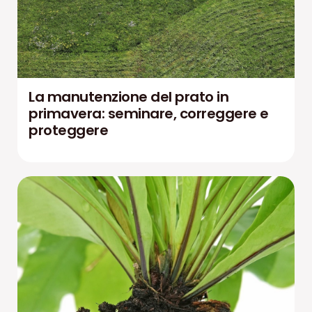
La manutenzione del prato in
primavera: seminare, correggere e
proteggere