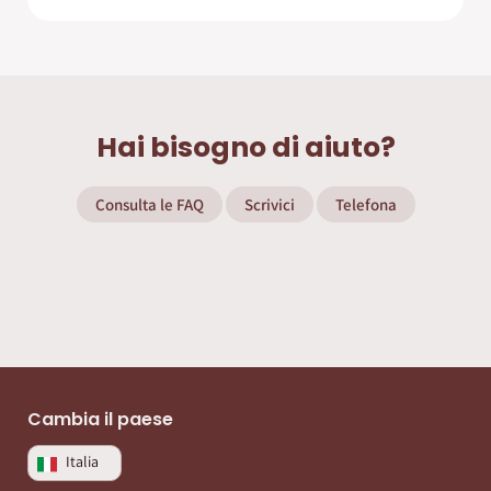
Hai bisogno di aiuto?
Consulta le FAQ
Scrivici
Telefona
Cambia il paese
Italia