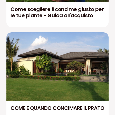
Come scegliere il concime giusto per
le tue piante - Guida all'acquisto
COME E QUANDO CONCIMARE IL PRATO