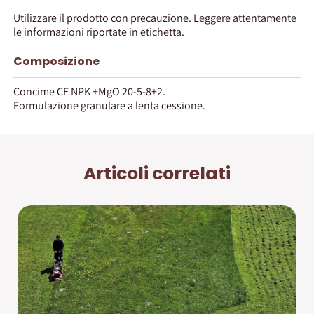
Utilizzare il prodotto con precauzione. Leggere attentamente
le informazioni riportate in etichetta.
Composizione
Concime CE NPK +MgO 20-5-8+2.
Formulazione granulare a lenta cessione.
Articoli correlati