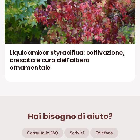
Liquidambar styraciflua: coltivazione,
crescita e cura dell’albero
ornamentale
Hai bisogno di aiuto?
Consulta le FAQ
Scrivici
Telefona