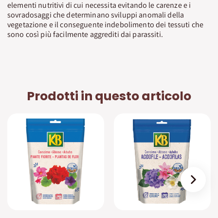
elementi nutritivi di cui necessita evitando le carenze e i
sovradosaggi che determinano sviluppi anomali della
vegetazione e il conseguente indebolimento dei tessuti che
sono così più facilmente aggrediti dai parassiti.
Prodotti in questo articolo
›