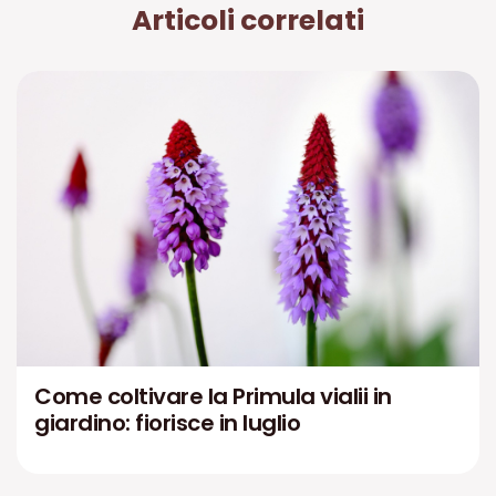
Articoli correlati
Come coltivare la Primula vialii in
giardino: fiorisce in luglio