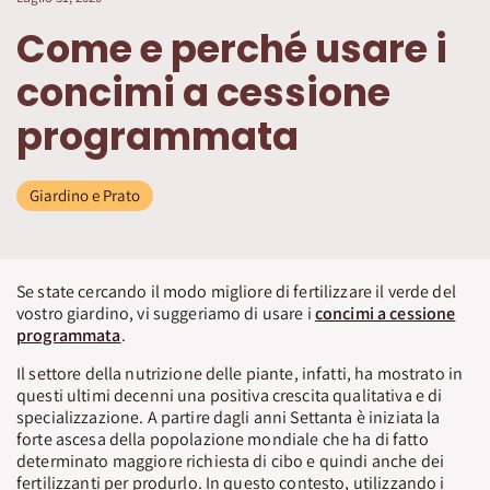
Come e perché usare i
concimi a cessione
programmata
Giardino e Prato
Se state cercando il modo migliore di fertilizzare il verde del
vostro giardino, vi suggeriamo di usare i
concimi a cessione
programmata
.
Il settore della nutrizione delle piante, infatti, ha mostrato in
questi ultimi decenni una positiva crescita qualitativa e di
specializzazione. A partire dagli anni Settanta è iniziata la
forte ascesa della popolazione mondiale che ha di fatto
determinato maggiore richiesta di cibo e quindi anche dei
fertilizzanti per produrlo. In questo contesto, utilizzando i