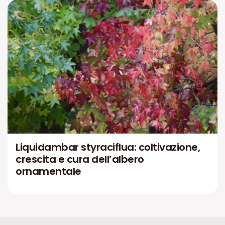
Liquidambar styraciflua: coltivazione,
crescita e cura dell’albero
ornamentale