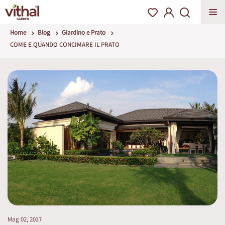
Home
Blog
Giardino e Prato
COME E QUANDO CONCIMARE IL PRATO
Mag 02, 2017