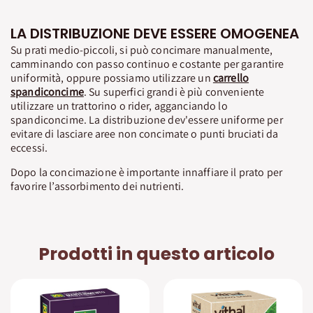
LA DISTRIBUZIONE DEVE ESSERE OMOGENEA
Su prati medio-piccoli, si può concimare manualmente,
camminando con passo continuo e costante per garantire
uniformità, oppure possiamo utilizzare un
carrello
spandiconcime
. Su superfici grandi è più conveniente
utilizzare un trattorino o rider, agganciando lo
spandiconcime. La distribuzione dev'essere uniforme per
evitare di lasciare aree non concimate o punti bruciati da
eccessi.
Dopo la concimazione è importante innaffiare il prato per
favorire l’assorbimento dei nutrienti.
Prodotti in questo articolo