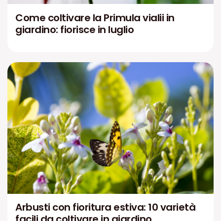
Come coltivare la Primula vialii in
giardino: fiorisce in luglio
Arbusti con fioritura estiva: 10 varietà
facili da coltivare in giardino