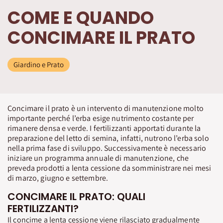
COME E QUANDO
CONCIMARE IL PRATO
Giardino e Prato
Concimare il prato è un intervento di manutenzione molto
importante perché l’erba esige nutrimento costante per
rimanere densa e verde. I fertilizzanti apportati durante la
preparazione del letto di semina, infatti, nutrono l’erba solo
nella prima fase di sviluppo. Successivamente è necessario
iniziare un programma annuale di manutenzione, che
preveda prodotti a lenta cessione da somministrare nei mesi
di marzo, giugno e settembre.
CONCIMARE IL PRATO: QUALI
FERTILIZZANTI?
Il concime a lenta cessione viene rilasciato gradualmente