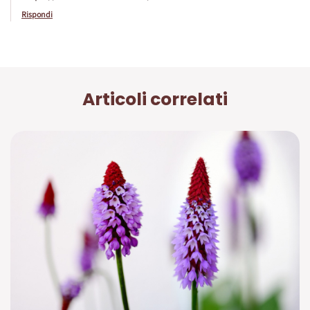
Rispondi
Articoli correlati