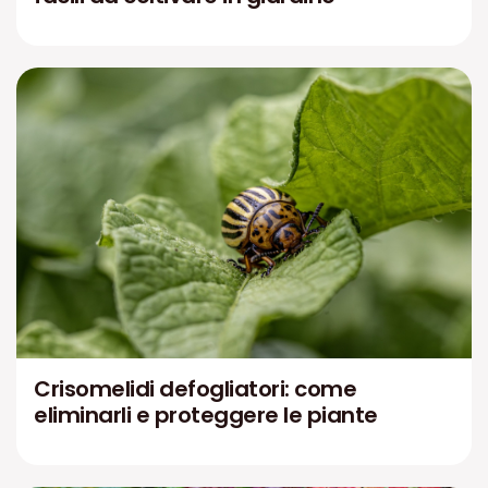
Crisomelidi defogliatori: come
eliminarli e proteggere le piante