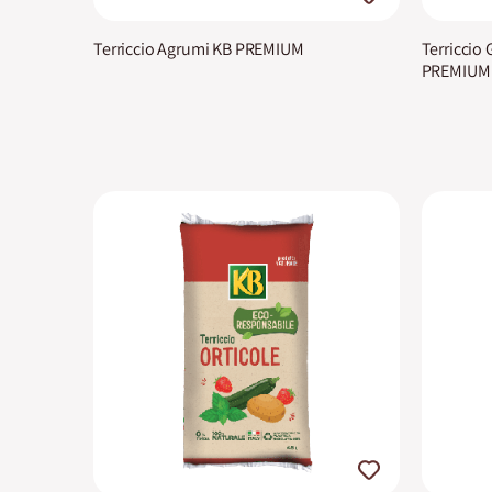
Terriccio Agrumi KB PREMIUM
Terriccio 
PREMIUM