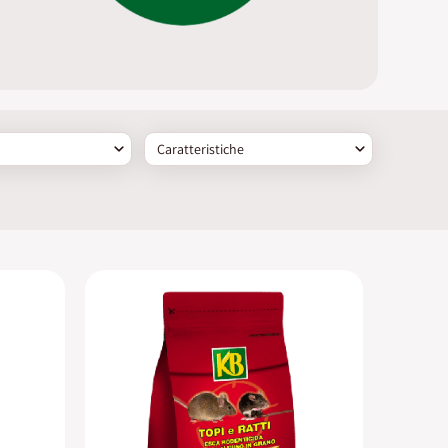
Caratteristiche