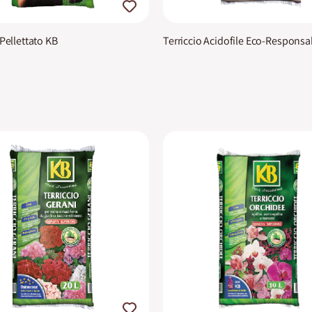
 Pellettato KB
Terriccio Acidofile Eco-Responsa