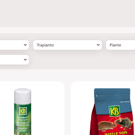
Trapianto
Piante