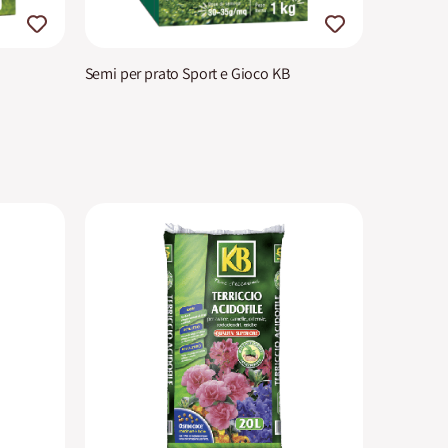
Semi per prato Sport e Gioco KB