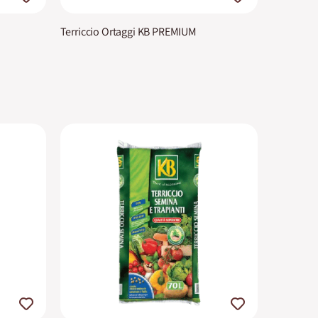
Terriccio Ortaggi KB PREMIUM