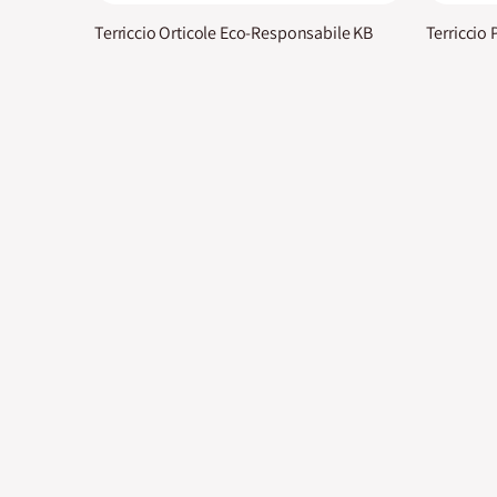
Terriccio Orticole Eco-Responsabile KB
Terriccio