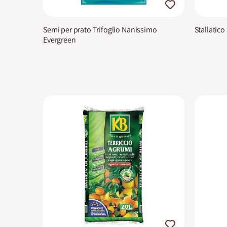
Semi per prato Trifoglio Nanissimo
Stallatico
Evergreen