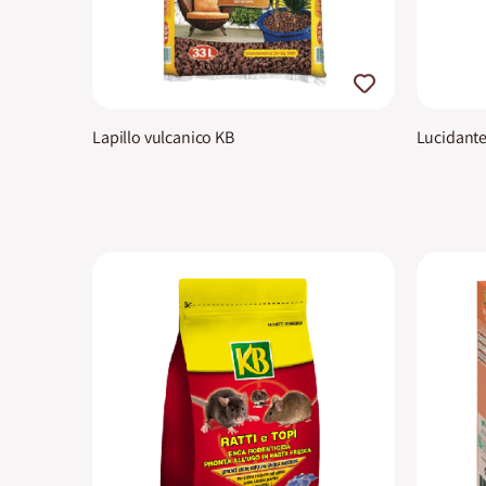
Lapillo vulcanico KB
Lucidante