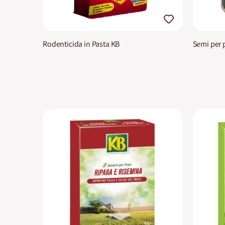
Rodenticida in Pasta KB
Semi per 