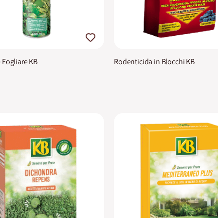
 Fogliare KB
Rodenticida in Blocchi KB