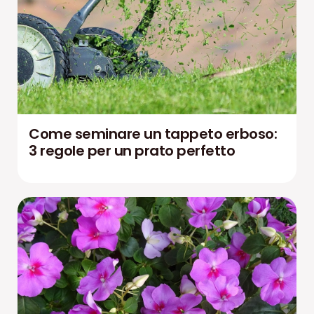
Come seminare un tappeto erboso:
3 regole per un prato perfetto