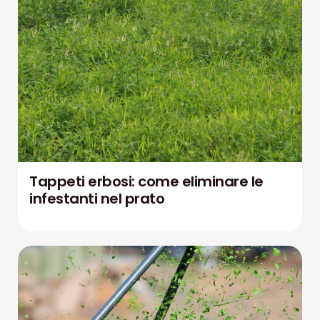
Tappeti erbosi: come eliminare le
infestanti nel prato