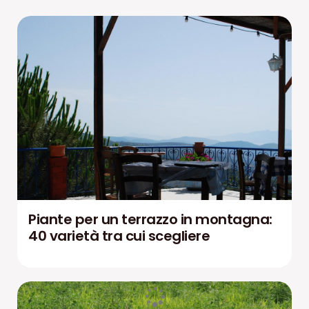
Piante per un terrazzo in montagna:
40 varietà tra cui scegliere