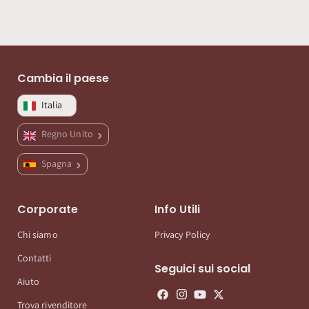
Cambia il paese
Italia
Regno Unito
Spagna
Corporate
Info Utili
Chi siamo
Privacy Policy
Contatti
Seguici sui social
Aiuto
Trova rivenditore