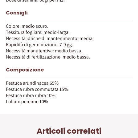
Consigli
Colore: medio scuro.
Tessitura fogliare: medio-larga.
Necessità idriche di mantenimento: media.
Rapidità di germinazione: 7-9 gg.
Necessità manutentiva: medio bassa.
Necessità di fertilizzazione: medio bassa.
Composizione
Festuca arundinacea 65%
Festuca rubra commutata 15%
Festuca rubra rubra 10%
Lolium perenne 10%
Articoli correlati