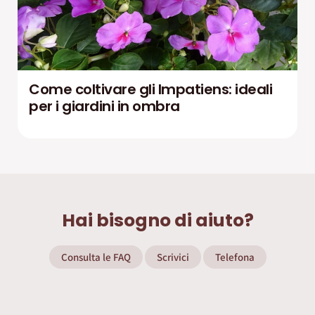
Come coltivare gli Impatiens: ideali
per i giardini in ombra
Hai bisogno di aiuto?
Consulta le FAQ
Scrivici
Telefona