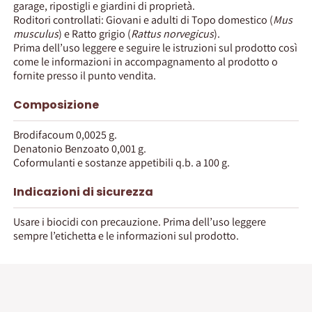
garage, ripostigli e giardini di proprietà.
Roditori controllati: Giovani e adulti di Topo domestico (
Mus
musculus
) e Ratto grigio (
Rattus norvegicus
).
Prima dell’uso leggere e seguire le istruzioni sul prodotto così
come le informazioni in accompagnamento al prodotto o
fornite presso il punto vendita.
Composizione
Brodifacoum 0,0025 g.
Denatonio Benzoato 0,001 g.
Coformulanti e sostanze appetibili q.b. a 100 g.
Indicazioni di sicurezza
Usare i biocidi con precauzione. Prima dell’uso leggere
sempre l’etichetta e le informazioni sul prodotto.