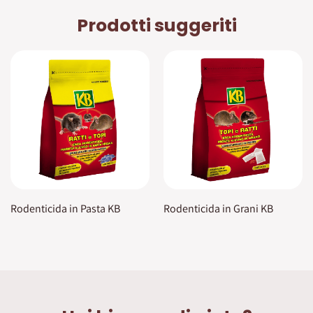
Prodotti suggeriti
Rodenticida in Pasta KB
Rodenticida in Grani KB