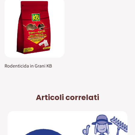
Rodenticida in Grani KB
Articoli correlati