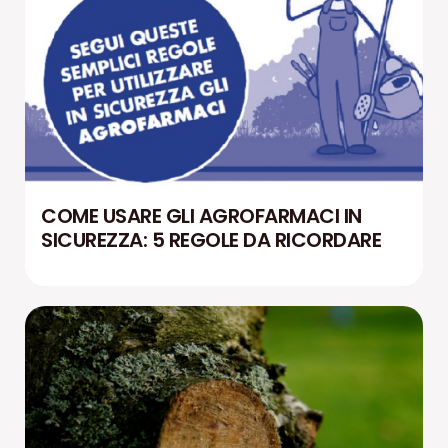
COME USARE GLI AGROFARMACI IN
SICUREZZA: 5 REGOLE DA RICORDARE