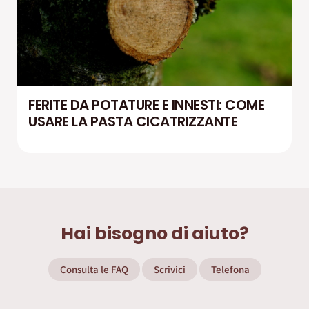
FERITE DA POTATURE E INNESTI: COME
USARE LA PASTA CICATRIZZANTE
Hai bisogno di aiuto?
Consulta le FAQ
Scrivici
Telefona