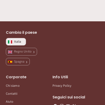
Cambia il paese
Italia
Regno Unito
Spagna
Corporate
Info Utili
Chi siamo
Privacy Policy
Contatti
Seguici sui social
Aiuto