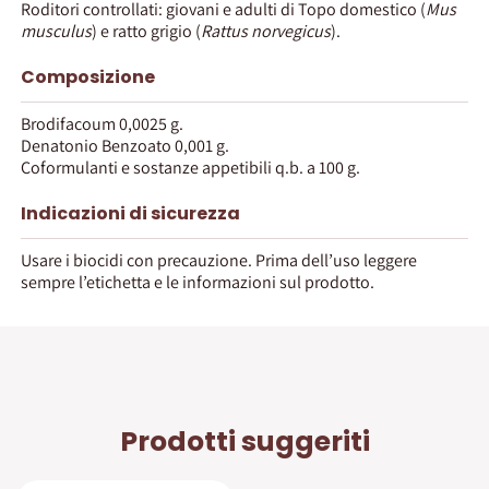
Roditori controllati: giovani e adulti di Topo domestico (
Mus
musculus
) e ratto grigio (
Rattus norvegicus
).
Composizione
Brodifacoum 0,0025 g.
Denatonio Benzoato 0,001 g.
Coformulanti e sostanze appetibili q.b. a 100 g.
Indicazioni di sicurezza
Usare i biocidi con precauzione. Prima dell’uso leggere
sempre l’etichetta e le informazioni sul prodotto.
Prodotti suggeriti