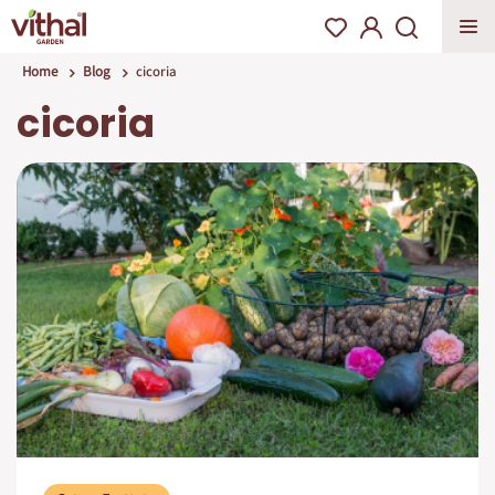
Home
Blog
cicoria
cicoria