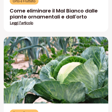
Orto e Frutteto
Come eliminare il Mal Bianco dalle
piante ornamentali e dall'orto
Leggi l'articolo