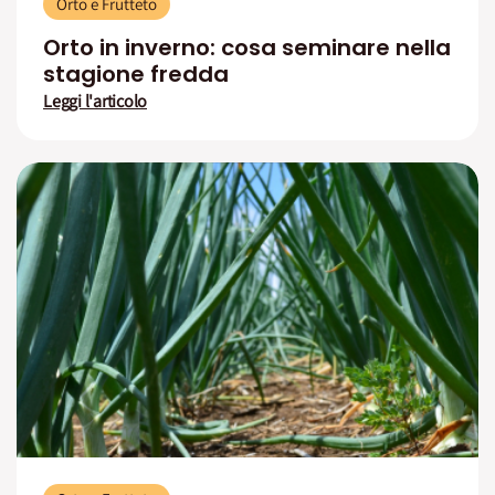
Orto e Frutteto
Orto in inverno: cosa seminare nella
stagione fredda
Leggi l'articolo