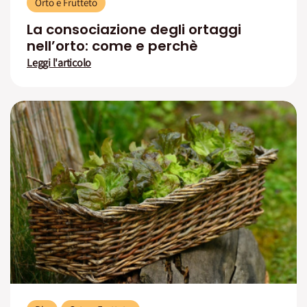
Orto e Frutteto
La consociazione degli ortaggi
nell’orto: come e perchè
Leggi l'articolo