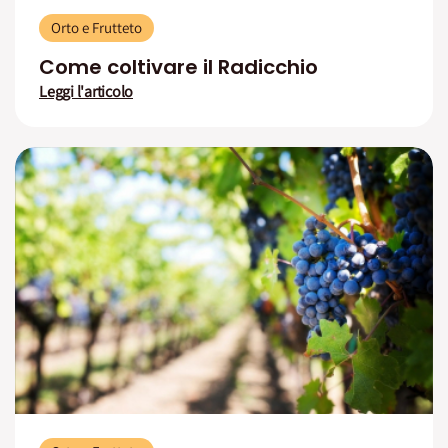
Orto e Frutteto
Come coltivare il Radicchio
Leggi l'articolo