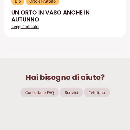
Bio
Orto e Frutteto
UN ORTO IN VASO ANCHE IN
AUTUNNO
Leggi l'articolo
Hai bisogno di aiuto?
Consulta le FAQ
Scrivici
Telefona