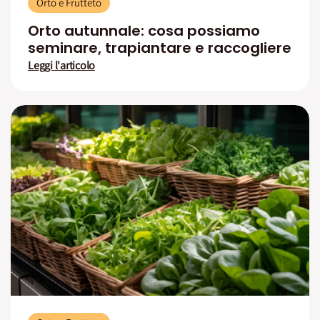
Orto e Frutteto
Orto autunnale: cosa possiamo
seminare, trapiantare e raccogliere
Leggi l'articolo