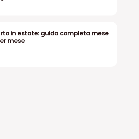
rto in estate: guida completa mese
er mese