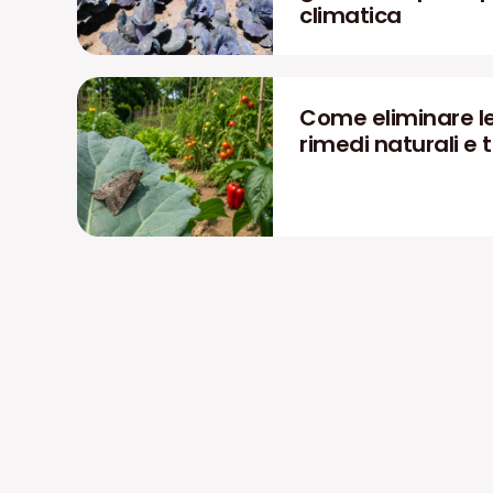
climatica
Come eliminare le
rimedi naturali e