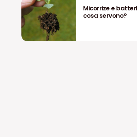
Micorrize e batteri
cosa servono?