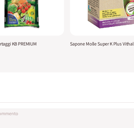
Ortaggi KB PREMIUM
Sapone Molle Super K Plus Vithal