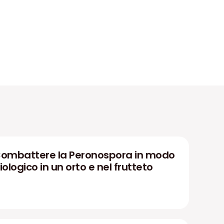
ombattere la Peronospora in modo
iologico in un orto e nel frutteto