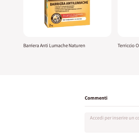
Barriera Anti Lumache Naturen
Terriccio 
Commenti