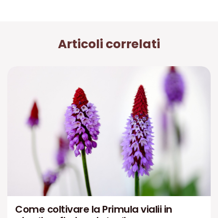
Articoli correlati
Come coltivare la Primula vialii in