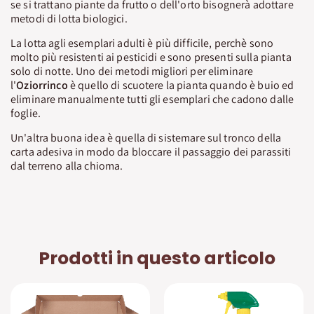
se si trattano piante da frutto o dell'orto bisognerà adottare
metodi di lotta biologici.
La lotta agli esemplari adulti è più difficile, perchè sono
molto più resistenti ai pesticidi e sono presenti sulla pianta
solo di notte. Uno dei metodi migliori per eliminare
l'
Oziorrinco
è quello di scuotere la pianta quando è buio ed
eliminare manualmente tutti gli esemplari che cadono dalle
foglie.
Un'altra buona idea è quella di sistemare sul tronco della
carta adesiva in modo da bloccare il passaggio dei parassiti
dal terreno alla chioma.
Prodotti in questo articolo