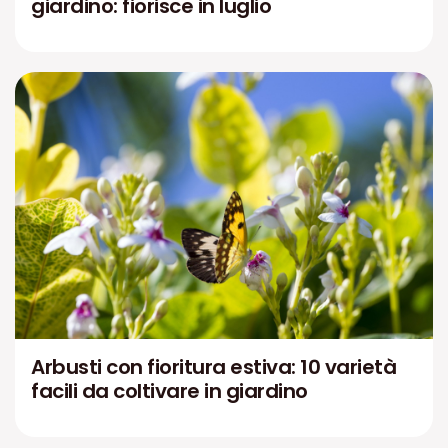
giardino: fiorisce in luglio
Arbusti con fioritura estiva: 10 varietà
facili da coltivare in giardino