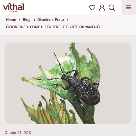
Home
Blog
Giardino e Prato
OZIORRINCO: COME DIFENDERE LE PIANTE ORNAMENTALI
Ottobre 11, 2016