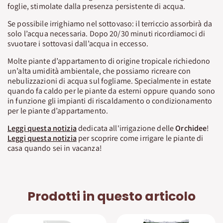
foglie, stimolate dalla presenza persistente di acqua.
Se possibile irrighiamo nel sottovaso: il terriccio assorbirà da
solo l’acqua necessaria. Dopo 20/30 minuti ricordiamoci di
svuotare i sottovasi dall’acqua in eccesso.
Molte piante d’appartamento di origine tropicale richiedono
un’alta umidità ambientale, che possiamo ricreare con
nebulizzazioni di acqua sul fogliame. Specialmente in estate
quando fa caldo per le piante da esterni oppure quando sono
in funzione gli impianti di riscaldamento o condizionamento
per le piante d’appartamento.
Leggi questa notizia
dedicata all'irrigazione delle
Orchidee
!
Leggi questa notizia
per scoprire come irrigare le piante di
casa quando sei in vacanza!
Prodotti in questo articolo