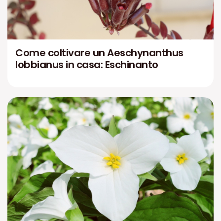
Come coltivare un Aeschynanthus
lobbianus in casa: Eschinanto