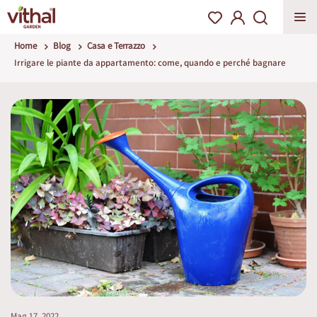
Home
Blog
Casa e Terrazzo
Irrigare le piante da appartamento: come, quando e perché bagnare
Mag 17, 2022