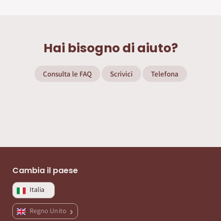
Hai bisogno di aiuto?
Consulta le FAQ
Scrivici
Telefona
Cambia il paese
Italia
Regno Unito