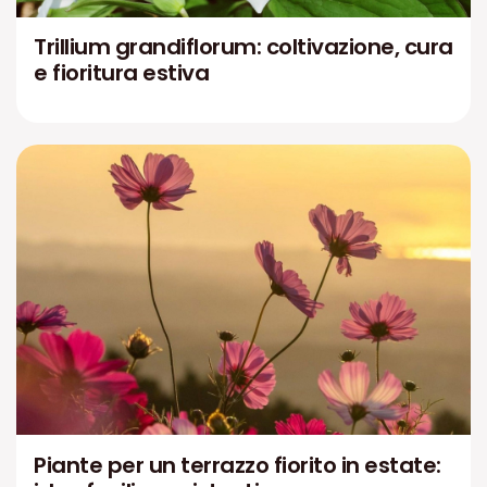
Trillium grandiflorum: coltivazione, cura
e fioritura estiva
Piante per un terrazzo fiorito in estate: