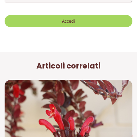
Accedi
Articoli correlati