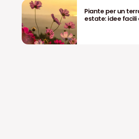
Piante per un terra
estate: idee facili