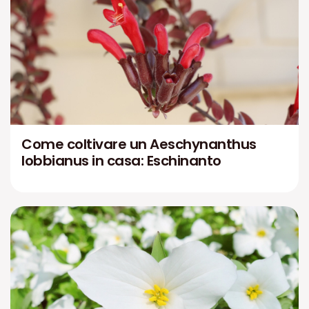
Come coltivare un Aeschynanthus
lobbianus in casa: Eschinanto