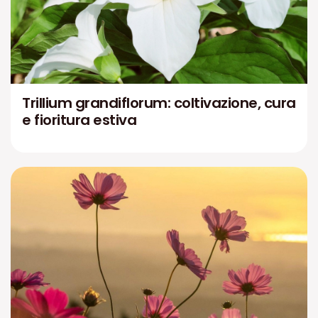
Trillium grandiflorum: coltivazione, cura
e fioritura estiva