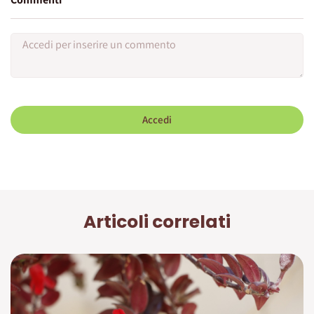
Accedi
Articoli correlati