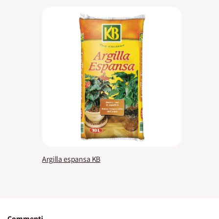
Argilla espansa KB
Commenti