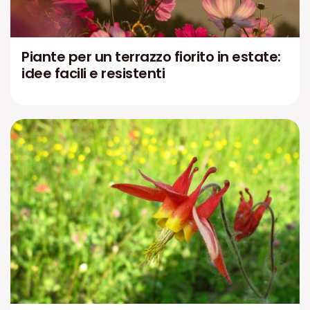
Piante per un terrazzo fiorito in estate:
idee facili e resistenti