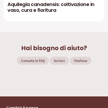
Aquilegia canadensis: coltivazione in
vaso, cura e fioritura
Hai bisogno di aiuto?
Consulta le FAQ
Scrivici
Telefona
Cambia il paese