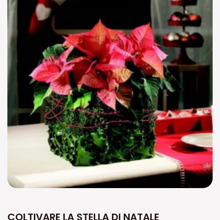
COLTIVARE LA STELLA DI NATALE