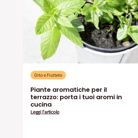
Orto e Frutteto
Piante aromatiche per il
terrazzo: porta i tuoi aromi in
cucina
Leggi l'articolo