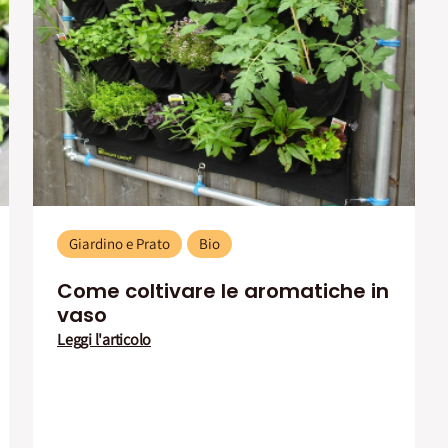
Giardino e Prato
Bio
Come coltivare le aromatiche in
vaso
Leggi l'articolo