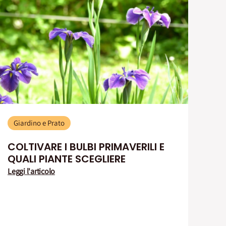
Giardino e Prato
COLTIVARE I BULBI PRIMAVERILI E
QUALI PIANTE SCEGLIERE
Leggi l'articolo