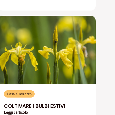
Casa e Terrazzo
COLTIVARE I BULBI ESTIVI
Leggi l'articolo