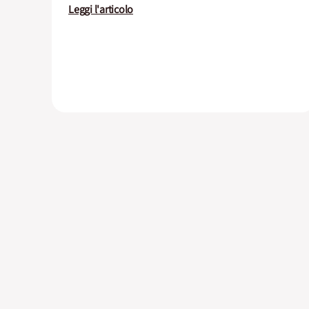
Leggi l'articolo