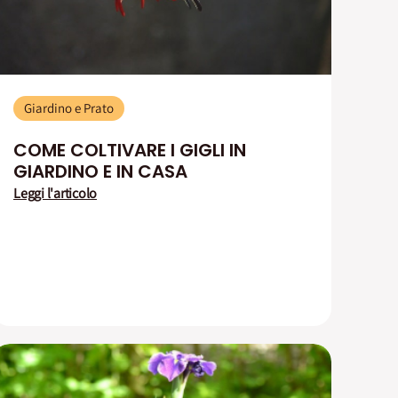
Giardino e Prato
COME COLTIVARE I GIGLI IN
GIARDINO E IN CASA
Leggi l'articolo