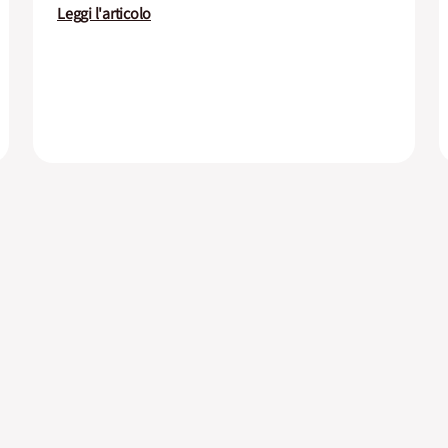
Leggi l'articolo