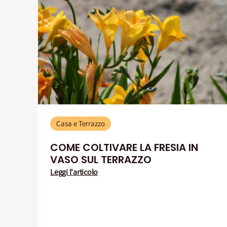
Casa e Terrazzo
COME COLTIVARE LA FRESIA IN
VASO SUL TERRAZZO
Leggi l'articolo