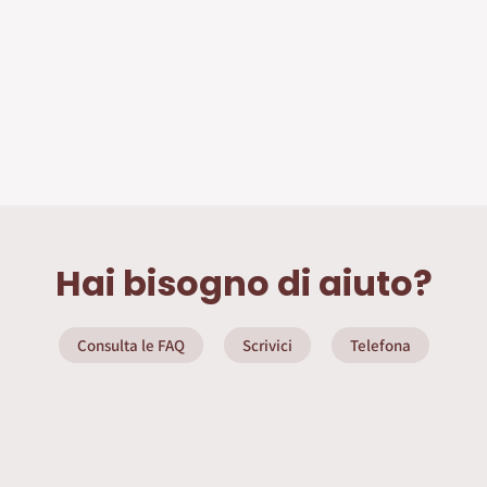
Hai bisogno di aiuto?
Consulta le FAQ
Scrivici
Telefona