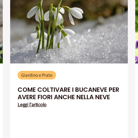
Giardino e Prato
COME COLTIVARE I BUCANEVE PER
AVERE FIORI ANCHE NELLA NEVE
Leggi l'articolo