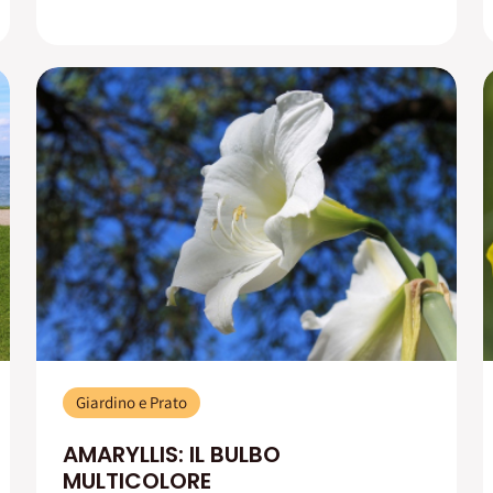
Giardino e Prato
AMARYLLIS: IL BULBO
MULTICOLORE