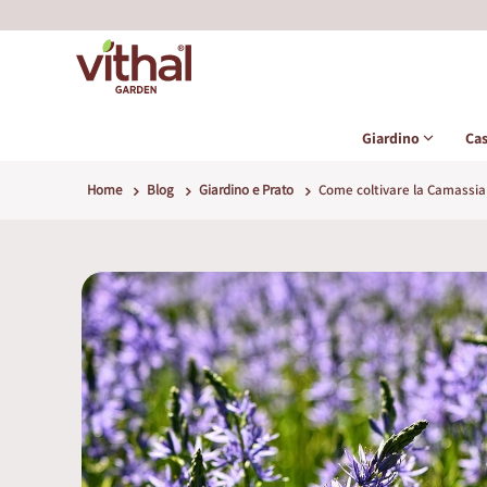
Giardino
Ca
Home
Blog
Giardino e Prato
Come coltivare la Camassia 