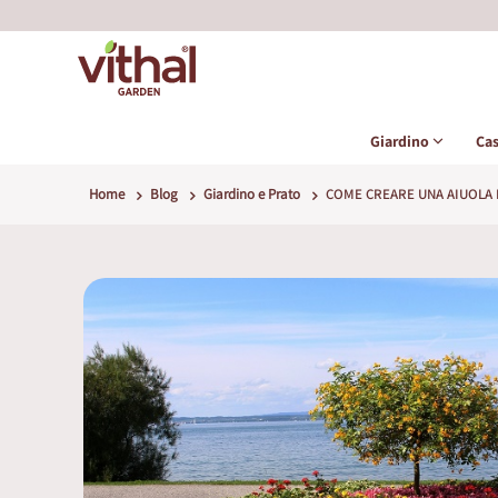
Giardino
Ca
Home
Blog
Giardino e Prato
COME CREARE UNA AIUOLA 