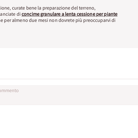
ione, curate bene la preparazione del terreno,
anciate di
concime granulare a lenta cessione per piante
che per almeno due mesi non dovrete più preoccuparvi di