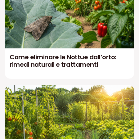
Come eliminare le Nottue dall’orto:
rimedi naturali e trattamenti