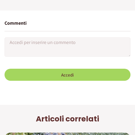
Commenti
Accedi
Articoli correlati