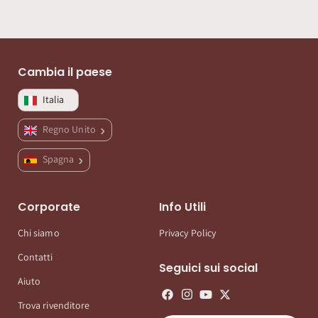
Cambia il paese
Italia
Regno Unito
Spagna
Corporate
Info Utili
Chi siamo
Privacy Policy
Contatti
Seguici sui social
Aiuto
Trova rivenditore