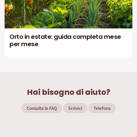
Orto in estate: guida completa mese
per mese
Hai bisogno di aiuto?
Consulta le FAQ
Scrivici
Telefona