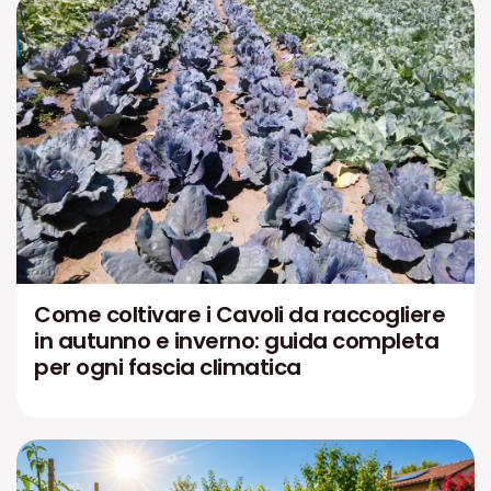
Come coltivare i Cavoli da raccogliere
in autunno e inverno: guida completa
per ogni fascia climatica