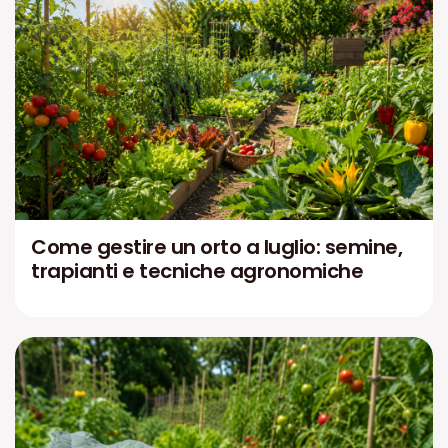
Come gestire un orto a luglio: semine,
trapianti e tecniche agronomiche