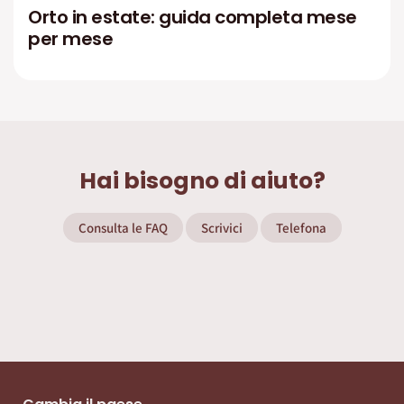
Orto in estate: guida completa mese
per mese
Hai bisogno di aiuto?
Consulta le FAQ
Scrivici
Telefona