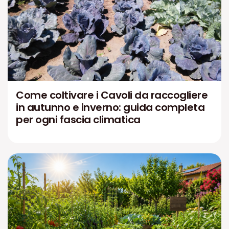
Come coltivare i Cavoli da raccogliere
in autunno e inverno: guida completa
per ogni fascia climatica