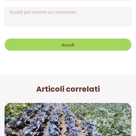
Accedi
Articoli correlati