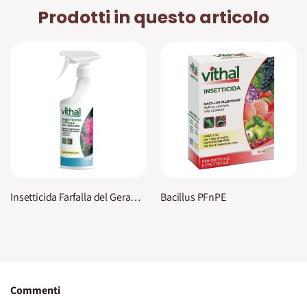
Prodotti in questo articolo
Insetticida Farfalla del Geranio Vithal
Bacillus PFnPE
Commenti