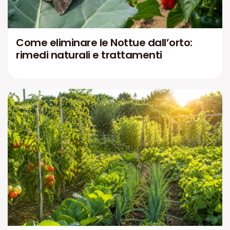
Come eliminare le Nottue dall’orto:
rimedi naturali e trattamenti