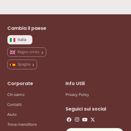
Cambia il paese
Italia
Regno Unito
Spagna
Corporate
Info Utili
Chi siamo
Privacy Policy
Contatti
Seguici sui social
Aiuto
Trova rivenditore