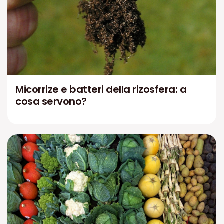
Micorrize e batteri della rizosfera: a
cosa servono?