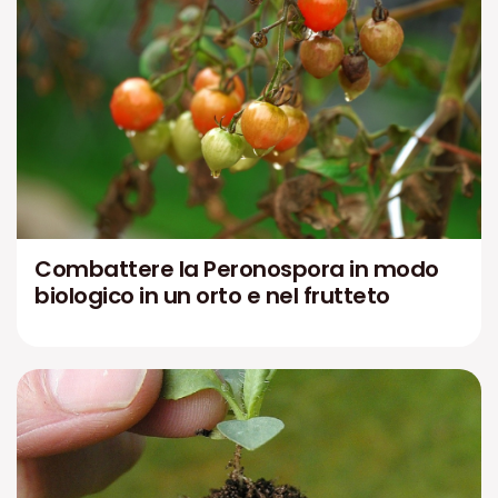
Combattere la Peronospora in modo
biologico in un orto e nel frutteto