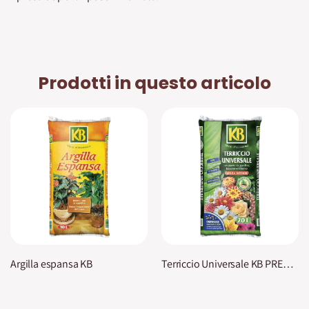
Prodotti in questo articolo
Argilla espansa KB
Terriccio Universale KB PREMIUM