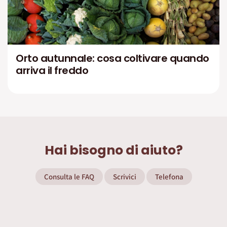
Orto autunnale: cosa coltivare quando
arriva il freddo
Hai bisogno di aiuto?
Consulta le FAQ
Scrivici
Telefona