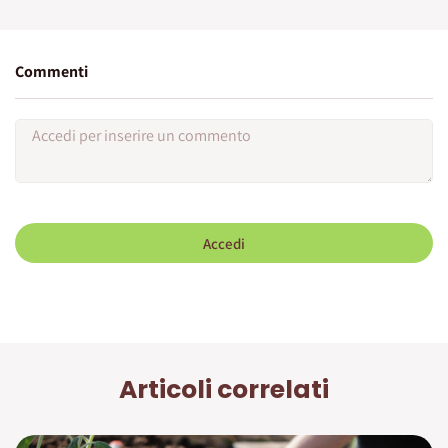
Commenti
Accedi
Articoli correlati