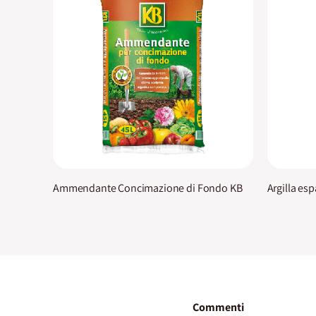
Ammendante Concimazione di Fondo KB
Argilla es
Commenti