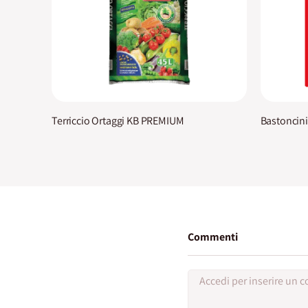
Terriccio Ortaggi KB PREMIUM
Bastoncini
Commenti