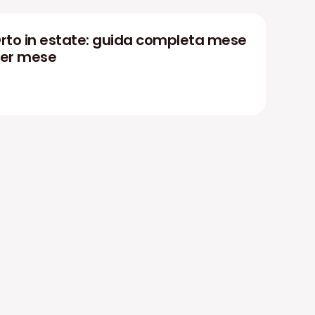
rto in estate: guida completa mese
er mese