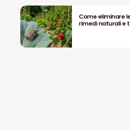
Come eliminare le
rimedi naturali e