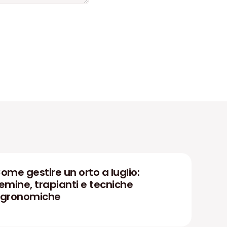
ome gestire un orto a luglio:
emine, trapianti e tecniche
gronomiche