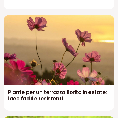
Piante per un terrazzo fiorito in estate:
idee facili e resistenti