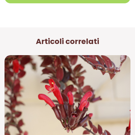
Articoli correlati