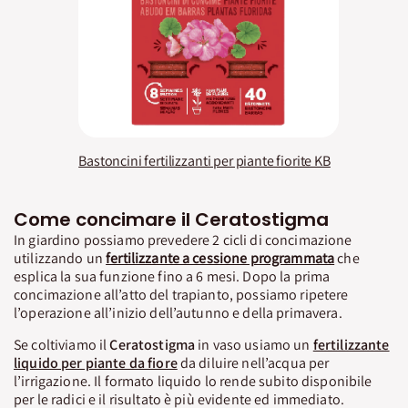
Bastoncini fertilizzanti per piante fiorite KB
Come concimare il Ceratostigma
In giardino possiamo prevedere 2 cicli di concimazione
utilizzando un
fertilizzante a cessione programmata
che
esplica la sua funzione fino a 6 mesi. Dopo la prima
concimazione all’atto del trapianto, possiamo ripetere
l’operazione all’inizio dell’autunno e della primavera.
Se coltiviamo il
Ceratostigma
in vaso usiamo un
fertilizzante
liquido per piante da fiore
da diluire nell’acqua per
l’irrigazione. Il formato liquido lo rende subito disponibile
per le radici e il risultato è più evidente ed immediato.