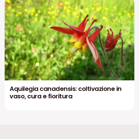
Aquilegia canadensis: coltivazione in
vaso, cura e fioritura