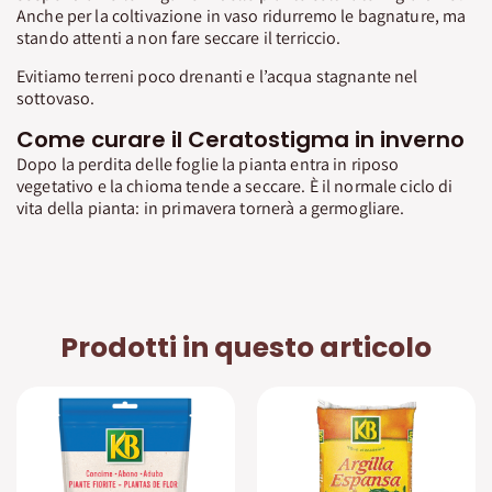
Anche per la coltivazione in vaso ridurremo le bagnature, ma
stando attenti a non fare seccare il terriccio.
Evitiamo terreni poco drenanti e l’acqua stagnante nel
sottovaso.
Come curare il Ceratostigma in inverno
Dopo la perdita delle foglie la pianta entra in riposo
vegetativo e la chioma tende a seccare. È il normale ciclo di
vita della pianta: in primavera tornerà a germogliare.
Prodotti in questo articolo