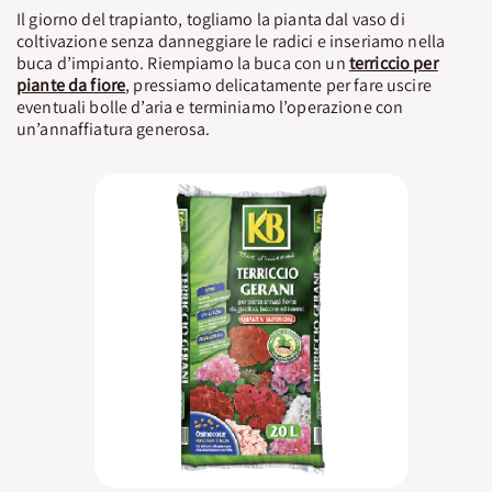
Il giorno del trapianto, togliamo la pianta dal vaso di
coltivazione senza danneggiare le radici e inseriamo nella
buca d’impianto. Riempiamo la buca con un
terriccio per
piante da fiore
, pressiamo delicatamente per fare uscire
eventuali bolle d’aria e terminiamo l’operazione con
un’annaffiatura generosa.