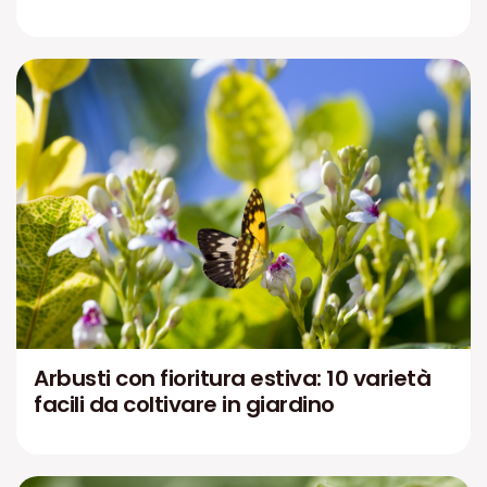
Arbusti con fioritura estiva: 10 varietà
facili da coltivare in giardino