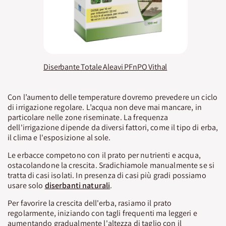
Diserbante Totale Aleavi PFnPO Vithal
Con l’aumento delle temperature dovremo prevedere un ciclo
di irrigazione regolare. L’acqua non deve mai mancare, in
particolare nelle zone riseminate. La frequenza
dell'irrigazione dipende da diversi fattori, come il tipo di erba,
il clima e l'esposizione al sole.
Le erbacce competono con il prato per nutrienti e acqua,
ostacolandone la crescita. Sradichiamole manualmente se si
tratta di casi isolati. In presenza di casi più gradi possiamo
usare solo
diserbanti naturali
.
Per favorire la crescita dell'erba, rasiamo il prato
regolarmente, iniziando con tagli frequenti ma leggeri e
aumentando gradualmente l'altezza di taglio con il