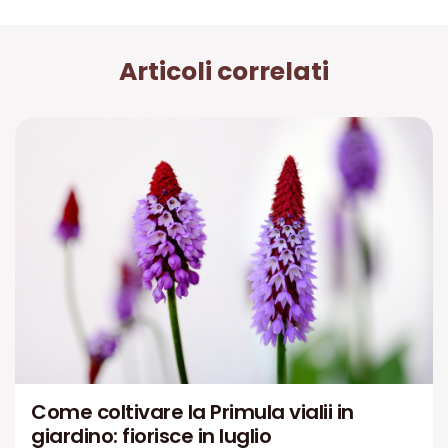
Articoli correlati
Come coltivare la Primula vialii in
giardino: fiorisce in luglio