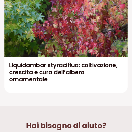
Liquidambar styraciflua: coltivazione,
crescita e cura dell’albero
ornamentale
Hai bisogno di aiuto?