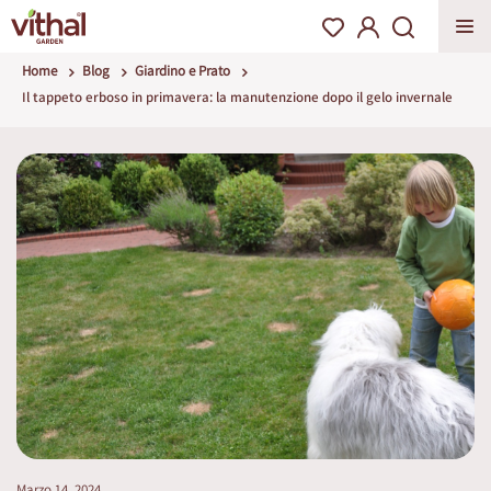
Home
Blog
Giardino e Prato
Il tappeto erboso in primavera: la manutenzione dopo il gelo invernale
Marzo 14, 2024