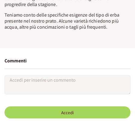
progredire della stagione.
Teniamo conto delle specifiche esigenze del tipo di erba
presente nel nostro prato. Alcune varietà richiedono più
acqua, altre più concimazioni o tagli più frequenti.
Commenti
Accedi