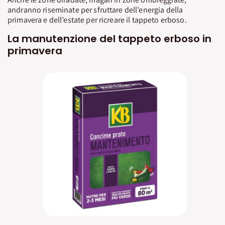
andranno riseminate per sfruttare dell’energia della
primavera e dell’estate per ricreare il tappeto erboso.
La manutenzione del tappeto erboso in
primavera