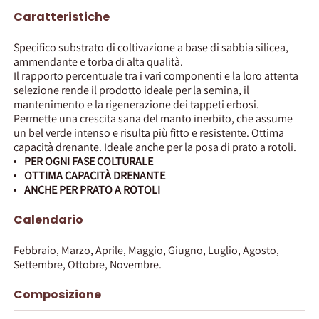
Caratteristiche
Specifico substrato di coltivazione a base di sabbia silicea,
ammendante e torba di alta qualità.
Il rapporto percentuale tra i vari componenti e la loro attenta
selezione rende il prodotto ideale per la semina, il
mantenimento e la rigenerazione dei tappeti erbosi.
Permette una crescita sana del manto inerbito, che assume
un bel verde intenso e risulta più fitto e resistente. Ottima
capacità drenante. Ideale anche per la posa di prato a rotoli.
PER OGNI FASE COLTURALE
OTTIMA CAPACITÀ DRENANTE
ANCHE PER PRATO A ROTOLI
Calendario
Febbraio, Marzo, Aprile, Maggio, Giugno, Luglio, Agosto,
Settembre, Ottobre, Novembre.
Composizione