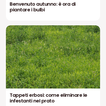
Benvenuto autunno: è ora di
piantare i bulbi
Tappeti erbosi: come eliminare le
infestanti nel prato