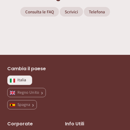
Consulta le FAQ
Scrivici
Telefona
Cambia il paese
Italia
Regno Unito
Spagna
Corporate
Info Utili