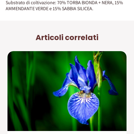
Substrato di coltivazione: 70% TORBA BIONDA + NERA, 15%
AMMENDANTE VERDE e 15% SABBIA SILICEA.
Articoli correlati