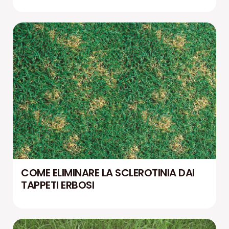
COME ELIMINARE LA SCLEROTINIA DAI
TAPPETI ERBOSI