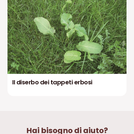
Il diserbo dei tappeti erbosi
Hai bisogno di aiuto?