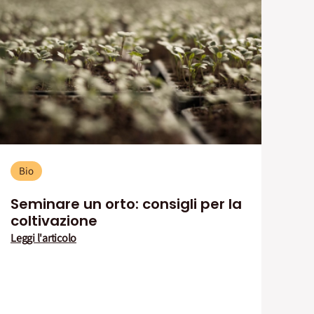
Bio
Seminare un orto: consigli per la
coltivazione
Leggi l'articolo