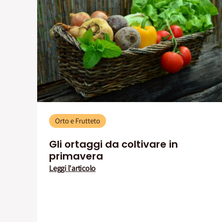
Orto e Frutteto
Gli ortaggi da coltivare in
primavera
Leggi l'articolo