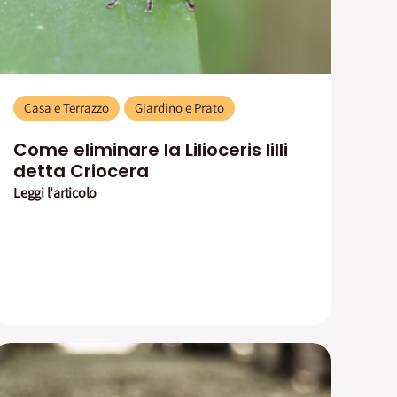
Casa e Terrazzo
Giardino e Prato
Come eliminare la Lilioceris lilli
detta Criocera
Leggi l'articolo