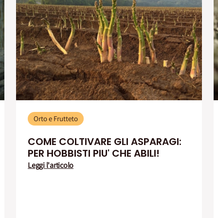
Orto e Frutteto
COME COLTIVARE GLI ASPARAGI:
PER HOBBISTI PIU' CHE ABILI!
Leggi l'articolo