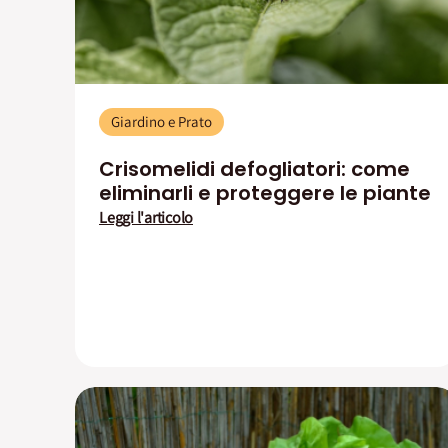
Giardino e Prato
Crisomelidi defogliatori: come
eliminarli e proteggere le piante
Leggi l'articolo