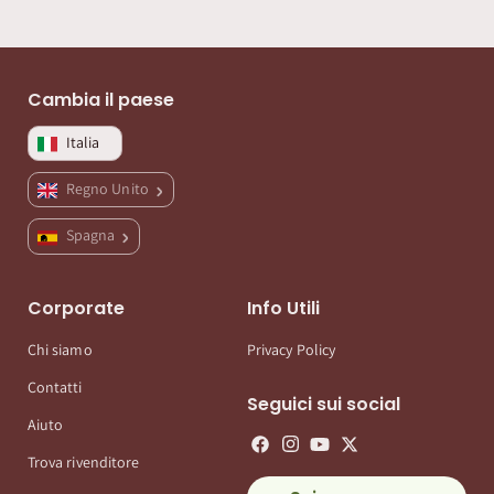
Cambia il paese
Italia
Regno Unito
Spagna
Corporate
Info Utili
Chi siamo
Privacy Policy
Contatti
Seguici sui social
Aiuto
Trova rivenditore