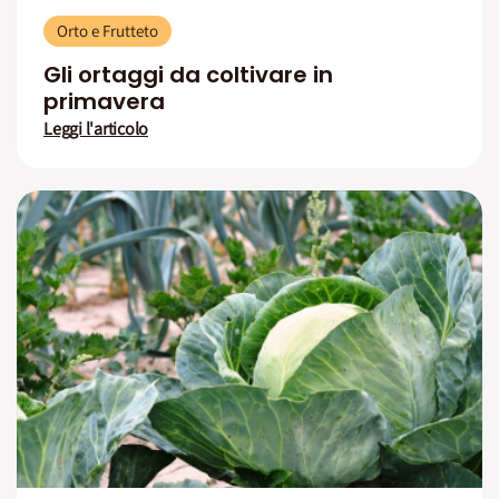
Orto e Frutteto
Gli ortaggi da coltivare in
primavera
Leggi l'articolo