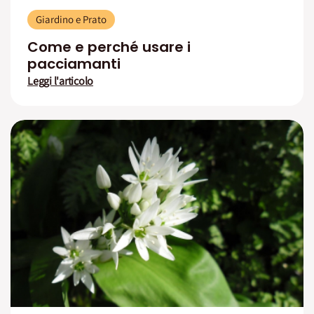
Giardino e Prato
Come e perché usare i
pacciamanti
Leggi l'articolo