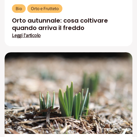
Bio
Orto e Frutteto
Orto autunnale: cosa coltivare
quando arriva il freddo
Leggi l'articolo