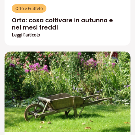
Orto e Frutteto
Orto: cosa coltivare in autunno e
nei mesi freddi
Leggi l'articolo