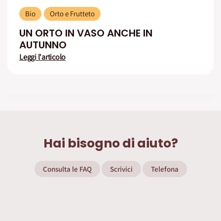
Bio
Orto e Frutteto
UN ORTO IN VASO ANCHE IN
AUTUNNO
Leggi l'articolo
Hai bisogno di aiuto?
Consulta le FAQ
Scrivici
Telefona