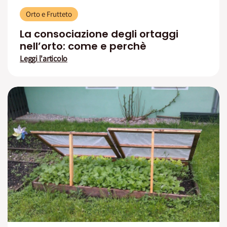
Orto e Frutteto
La consociazione degli ortaggi
nell’orto: come e perchè
Leggi l'articolo