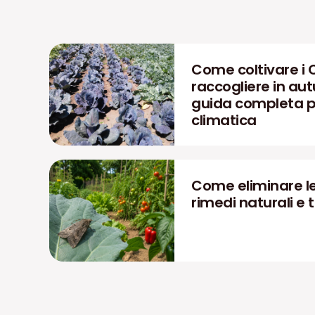
Come coltivare i 
raccogliere in aut
guida completa pe
climatica
Come eliminare le
rimedi naturali e