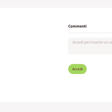
Commenti
Accedi