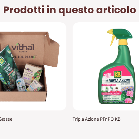
Prodotti in questo articolo
 Grasse
Tripla Azione PFnPO KB