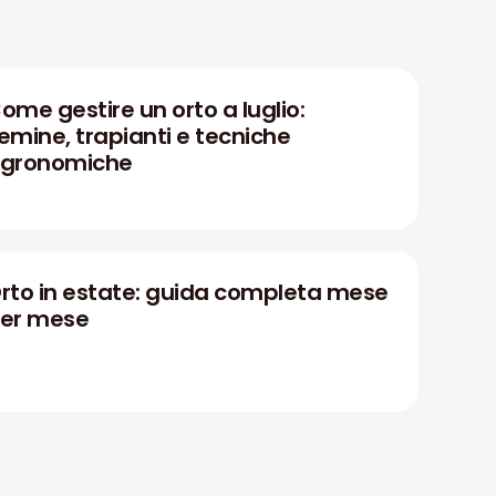
ome gestire un orto a luglio:
emine, trapianti e tecniche
gronomiche
rto in estate: guida completa mese
er mese