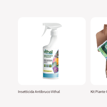
Insetticida Antibruco Vithal
Kit Piante