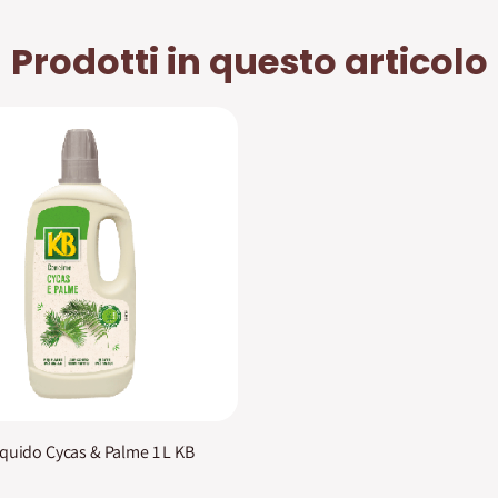
Prodotti in questo articolo
quido Cycas & Palme 1 L KB