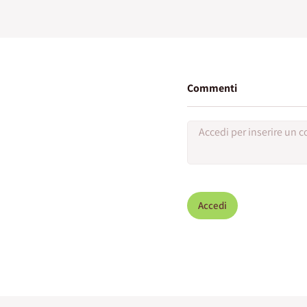
Commenti
Accedi