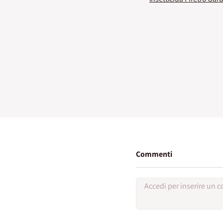
Commenti