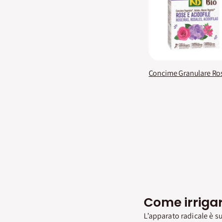
Come irrigar
L’apparato radicale è su