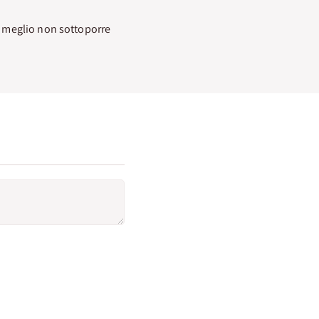
 è meglio non sottoporre