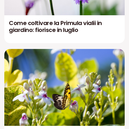
Come coltivare la Primula vialii in
giardino: fiorisce in luglio