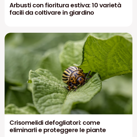
Arbusti con fioritura estiva: 10 varietà
facili da coltivare in giardino
Crisomelidi defogliatori: come
eliminarli e proteggere le piante