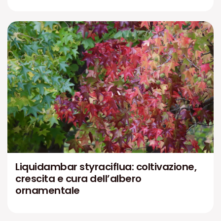
Liquidambar styraciflua: coltivazione,
crescita e cura dell’albero
ornamentale