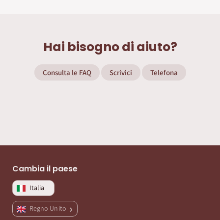
Hai bisogno di aiuto?
Consulta le FAQ
Scrivici
Telefona
Cambia il paese
Italia
Regno Unito