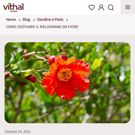
Home
Blog
Giardino e Prato
COME COLTIVARE IL MELOGRANO DA FIORE
Ottobre 14, 2016