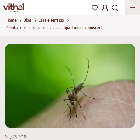
Home
Blog
Casa e Terrazzo
Combattere le zanzare in casa: impariamo a conoscerle
Mag 25, 2018