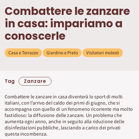
Combattere le zanzare
in casa: impariamo a
conoscerle
Casa e Terrazzo
Giardino e Prato
Visitatori molesti
Tag
Zanzare
Combattere le zanzare in casa diventerà lo sport di molti
italiani, con l’arrivo del caldo dei primi di giugno, che si
accompagna con quello di un fenomeno ricorrente ma molto
fastidioso: la diffusione delle zanzare. Un problema che
aumenta ogni anno, anche in seguito alla riduzione delle
disinfestazioni pubbliche, lasciando a carico dei privati
questa incombenza.