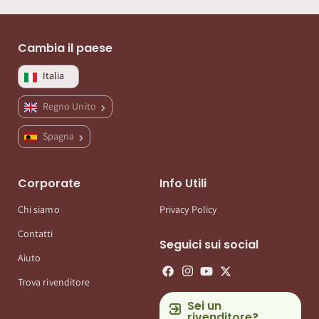
Cambia il paese
Italia
Regno Unito
Spagna
Corporate
Info Utili
Chi siamo
Privacy Policy
Contatti
Seguici sui social
Aiuto
Trova rivenditore
Sei un
rivenditore?