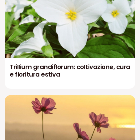
Trillium grandiflorum: coltivazione, cura
e fioritura estiva