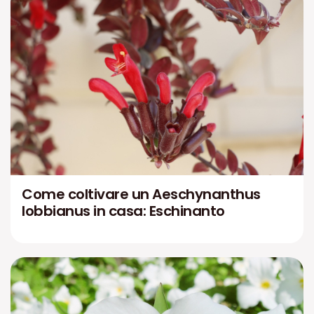
Come coltivare un Aeschynanthus
lobbianus in casa: Eschinanto