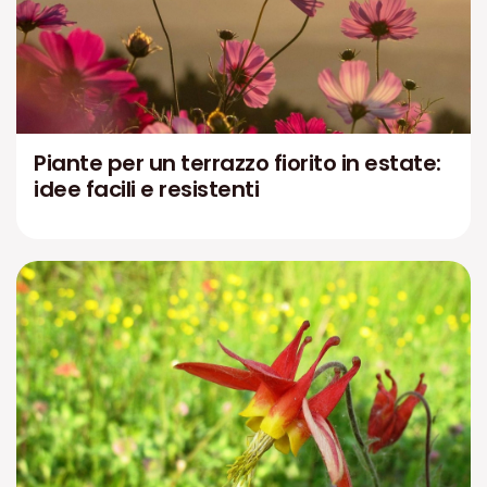
Piante per un terrazzo fiorito in estate:
idee facili e resistenti