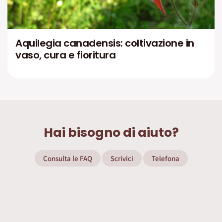
Aquilegia canadensis: coltivazione in
vaso, cura e fioritura
Hai bisogno di aiuto?
Consulta le FAQ
Scrivici
Telefona