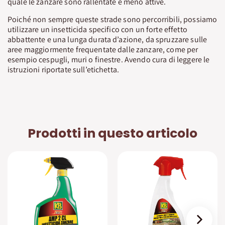
quale le zanzare sono rallentate e meno attive.
Poiché non sempre queste strade sono percorribili, possiamo
utilizzare un insetticida specifico con un forte effetto
abbattente e una lunga durata d’azione, da spruzzare sulle
aree maggiormente frequentate dalle zanzare, come per
esempio cespugli, muri o finestre. Avendo cura di leggere le
istruzioni riportate sull’etichetta.
Prodotti in questo articolo
›