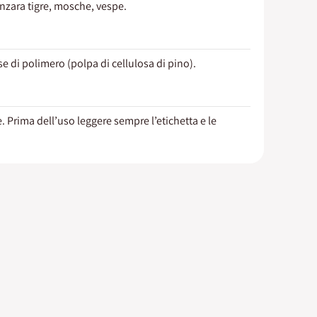
anzara tigre, mosche, vespe.
e di polimero (polpa di cellulosa di pino).
. Prima dell’uso leggere sempre l’etichetta e le