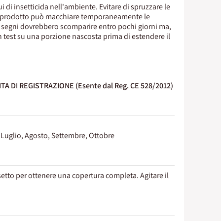
 di insetticida nell'ambiente. Evitare di spruzzare le
 Il prodotto può macchiare temporaneamente le
 I segni dovrebbero scomparire entro pochi giorni ma,
n test su una porzione nascosta prima di estendere il
 DI REGISTRAZIONE (Esente dal Reg. CE 528/2012)
 Luglio, Agosto, Settembre, Ottobre
etto per ottenere una copertura completa. Agitare il